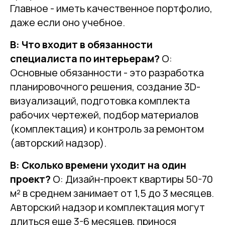
Главное - иметь качественное портфолио,
даже если оно учебное.
В: Что входит в обязанности
специалиста по интерьерам?
О:
Основные обязанности - это разработка
планировочного решения, создание 3D-
визуализаций, подготовка комплекта
рабочих чертежей, подбор материалов
(комплектация) и контроль за ремонтом
(авторский надзор).
В: Сколько времени уходит на один
проект?
О: Дизайн-проект квартиры 50-70
м² в среднем занимает от 1,5 до 3 месяцев.
Авторский надзор и комплектация могут
длиться еще 3-6 месяцев, принося