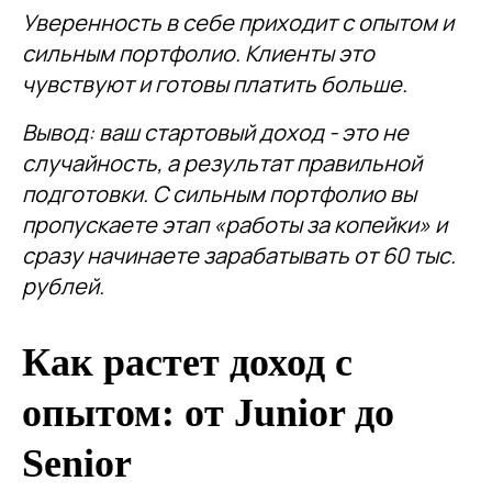
Уверенность в себе приходит с опытом и
сильным портфолио. Клиенты это
чувствуют и готовы платить больше.
Вывод: ваш стартовый доход - это не
случайность, а результат правильной
подготовки. С сильным портфолио вы
пропускаете этап «работы за копейки» и
сразу начинаете зарабатывать от 60 тыс.
рублей.
Как растет доход с
опытом: от Junior до
Senior