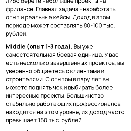
либо берете небольшие проекты на
фрилансе. Главная задача - наработать
опыт и реальные кейсы. Доход в этом
периоде может составлять 80-100 тыс.
рублей.
Middle (опыт 1-3 года).
Вы уже
самостоятельная боевая единица. У вас
есть несколько завершенных проектов, вы
уверенно общаетесь с клиентами и
строителями. С опытом в пару лет вы
можете поднять чек и выбирать более
интересные проекты. Большинство
стабильно работающих профессионалов
находятся на этом уровне, их доход часто
превышает 150 тыс. рублей.