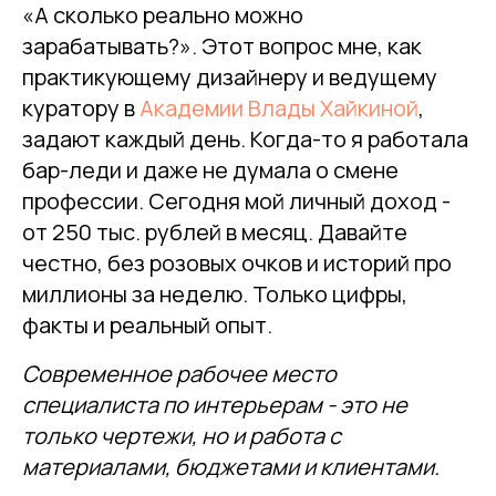
«А сколько реально можно
зарабатывать?». Этот вопрос мне, как
практикующему дизайнеру и ведущему
куратору в
Академии Влады Хайкиной
,
задают каждый день. Когда-то я работала
бар-леди и даже не думала о смене
профессии. Сегодня мой личный доход -
от 250 тыс. рублей в месяц. Давайте
честно, без розовых очков и историй про
миллионы за неделю. Только цифры,
факты и реальный опыт.
Современное рабочее место
специалиста по интерьерам - это не
только чертежи, но и работа с
материалами, бюджетами и клиентами.