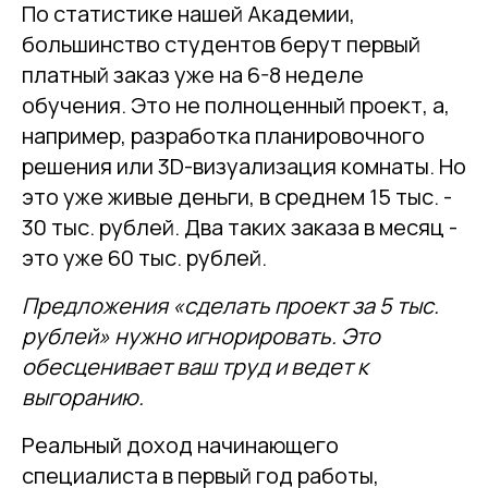
По статистике нашей Академии,
большинство студентов берут первый
платный заказ уже на 6-8 неделе
обучения. Это не полноценный проект, а,
например, разработка планировочного
решения или 3D-визуализация комнаты. Но
это уже живые деньги, в среднем 15 тыс. -
30 тыс. рублей. Два таких заказа в месяц -
это уже 60 тыс. рублей.
Предложения «сделать проект за 5 тыс.
рублей» нужно игнорировать. Это
обесценивает ваш труд и ведет к
выгоранию.
Реальный доход начинающего
специалиста в первый год работы,