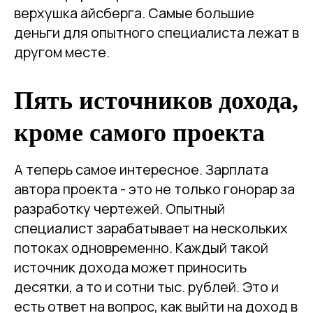
верхушка айсберга. Самые большие
деньги для опытного специалиста лежат в
другом месте.
Пять источников дохода,
кроме самого проекта
А теперь самое интересное. Зарплата
автора проекта - это не только гонорар за
разработку чертежей. Опытный
специалист зарабатывает на нескольких
потоках одновременно. Каждый такой
источник дохода может приносить
десятки, а то и сотни тыс. рублей. Это и
есть ответ на вопрос, как выйти на доход в