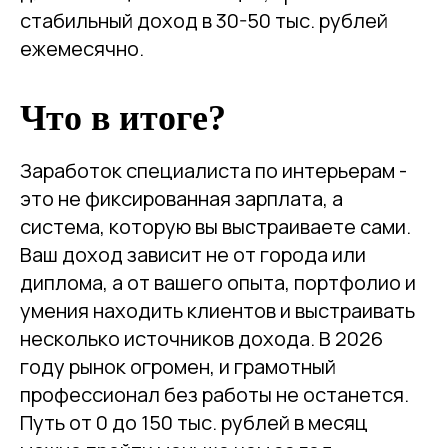
стабильный доход в 30-50 тыс. рублей
ежемесячно.
Что в итоге?
Заработок специалиста по интерьерам -
это не фиксированная зарплата, а
система, которую вы выстраиваете сами.
Ваш доход зависит не от города или
диплома, а от вашего опыта, портфолио и
умения находить клиентов и выстраивать
несколько источников дохода. В 2026
году рынок огромен, и грамотный
профессионал без работы не останется.
Путь от 0 до 150 тыс. рублей в месяц