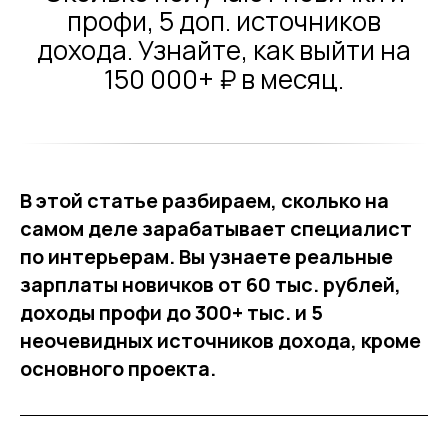
профи, 5 доп. источников
дохода. Узнайте, как выйти на
150 000+ ₽ в месяц.
В этой статье разбираем, сколько на
самом деле зарабатывает специалист
по интерьерам. Вы узнаете реальные
зарплаты новичков от 60 тыс. рублей,
доходы профи до 300+ тыс. и 5
неочевидных источников дохода, кроме
основного проекта.