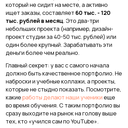
который не сидит на месте, а активно
ищет заказы, составляет
60 тыс. - 120
тыс. рублей в месяц
. Это два-три
небольших проекта (например, дизайн-
проект студии за 40-50 тыс. рублей) или
один более крупный. Зарабатывать эти
деньги более чем реально.
Главный секрет: у вас с самого начала
должно быть качественное портфолио. Не
наброски и учебные коллажи, а проекты,
которые не стыдно показать. Посмотрите,
какие
работы делают наши ученики
еще
во время обучения. С таким портфолио вы
сразу выходите на рынок на голову выше
тех, кто «учился сам по YouTube».