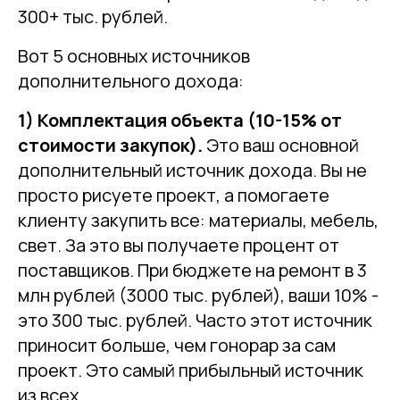
300+ тыс. рублей.
Вот 5 основных источников
дополнительного дохода:
1) Комплектация объекта (10-15% от
стоимости закупок).
Это ваш основной
дополнительный источник дохода. Вы не
просто рисуете проект, а помогаете
клиенту закупить все: материалы, мебель,
свет. За это вы получаете процент от
поставщиков. При бюджете на ремонт в 3
млн рублей (3000 тыс. рублей), ваши 10% -
это 300 тыс. рублей. Часто этот источник
приносит больше, чем гонорар за сам
проект. Это самый прибыльный источник
из всех.