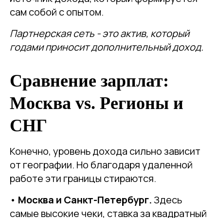
сам собой с опытом.
Партнерская сеть - это актив, который
годами приносит дополнительный доход.
Сравнение зарплат:
Москва vs. Регионы и
СНГ
Конечно, уровень дохода сильно зависит
от географии. Но благодаря удаленной
работе эти границы стираются.
•
Москва и Санкт-Петербург.
Здесь
самые высокие чеки, ставка за квадратный