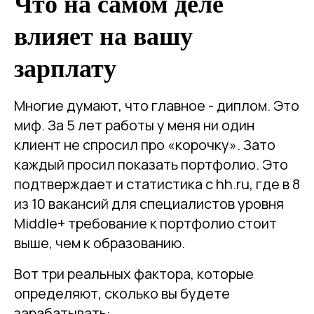
Что на самом деле
влияет на вашу
зарплату
Многие думают, что главное - диплом. Это
миф. За 5 лет работы у меня ни один
клиент не спросил про «корочку». Зато
каждый просил показать портфолио. Это
подтверждает и статистика с hh.ru, где в 8
из 10 вакансий для специалистов уровня
Middle+ требование к портфолио стоит
выше, чем к образованию.
Вот три реальных фактора, которые
определяют, сколько вы будете
зарабатывать: