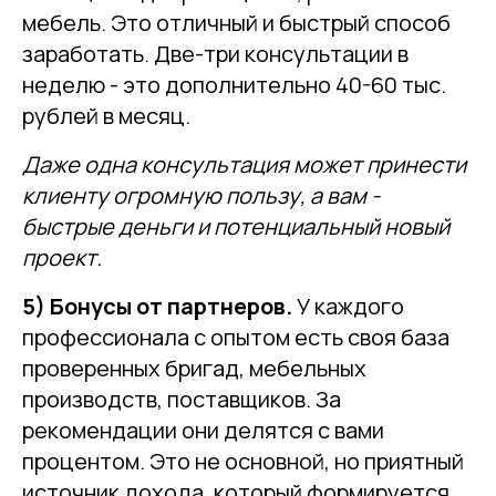
мебель. Это отличный и быстрый способ
заработать. Две-три консультации в
неделю - это дополнительно 40-60 тыс.
рублей в месяц.
Даже одна консультация может принести
клиенту огромную пользу, а вам -
быстрые деньги и потенциальный новый
проект.
5) Бонусы от партнеров.
У каждого
профессионала с опытом есть своя база
проверенных бригад, мебельных
производств, поставщиков. За
рекомендации они делятся с вами
процентом. Это не основной, но приятный
источник дохода, который формируется