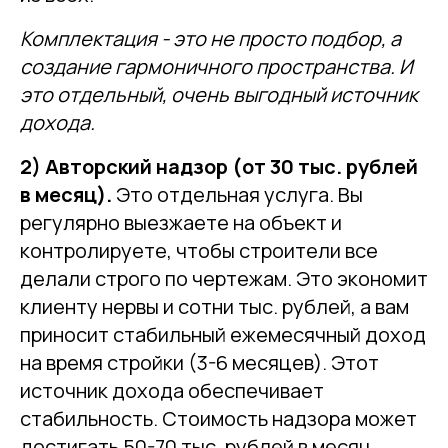
Комплектация - это не просто подбор, а
создание гармоничного пространства. И
это отдельный, очень выгодный источник
дохода.
2) Авторский надзор (от 30 тыс. рублей
в месяц).
Это отдельная услуга. Вы
регулярно выезжаете на объект и
контролируете, чтобы строители все
делали строго по чертежам. Это экономит
клиенту нервы и сотни тыс. рублей, а вам
приносит стабильный ежемесячный доход
на время стройки (3-6 месяцев). Этот
источник дохода обеспечивает
стабильность. Стоимость надзора может
достигать 50-70 тыс. рублей в месяц.