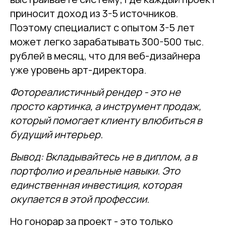
приносит доход из 3-5 источников.
Поэтому специалист с опытом 3-5 лет
может легко зарабатывать 300-500 тыс.
рублей в месяц, что для веб-дизайнера
уже уровень арт-директора.
Фотореалистичный рендер - это не
просто картинка, а инструмент продаж,
который помогает клиенту влюбиться в
будущий интерьер.
Вывод: Вкладывайтесь не в диплом, а в
портфолио и реальные навыки. Это
единственная инвестиция, которая
окупается в этой профессии.
Но гонорар за проект - это только