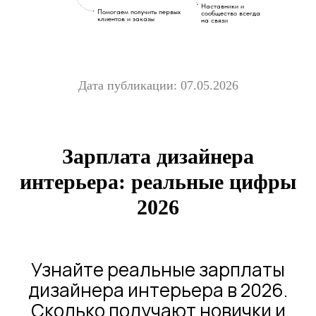
Наставники и
Помогаем получить первых
сообщество всегда
клиентов и заказы
на связи
Дата публикации: 07.05.2026
Зарплата дизайнера
интерьера: реальные цифры
2026
Узнайте реальные зарплаты
дизайнера интерьера в 2026.
Сколько получают новички и