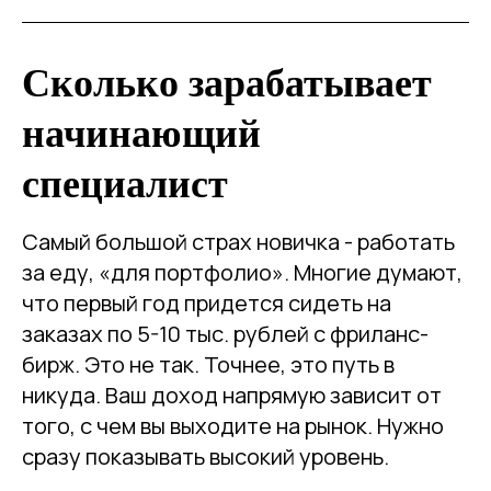
Сколько зарабатывает
начинающий
специалист
Самый большой страх новичка - работать
за еду, «для портфолио». Многие думают,
что первый год придется сидеть на
заказах по 5-10 тыс. рублей с фриланс-
бирж. Это не так. Точнее, это путь в
никуда. Ваш доход напрямую зависит от
того, с чем вы выходите на рынок. Нужно
сразу показывать высокий уровень.