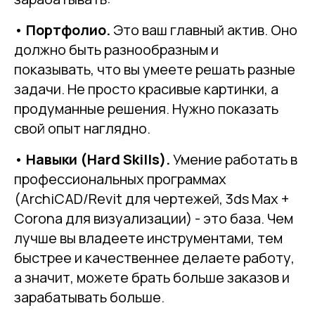
•
Портфолио.
Это ваш главный актив. Оно
должно быть разнообразным и
показывать, что вы умеете решать разные
задачи. Не просто красивые картинки, а
продуманные решения. Нужно показать
свой опыт наглядно.
•
Навыки (Hard Skills).
Умение работать в
профессиональных программах
(ArchiCAD/Revit для чертежей, 3ds Max +
Corona для визуализации) - это база. Чем
лучше вы владеете инструментами, тем
быстрее и качественнее делаете работу,
а значит, можете брать больше заказов и
зарабатывать больше.