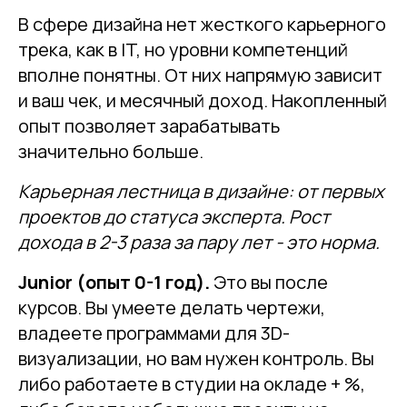
В сфере дизайна нет жесткого карьерного
трека, как в IT, но уровни компетенций
вполне понятны. От них напрямую зависит
и ваш чек, и месячный доход. Накопленный
опыт позволяет зарабатывать
значительно больше.
Карьерная лестница в дизайне: от первых
проектов до статуса эксперта. Рост
дохода в 2-3 раза за пару лет - это норма.
Junior (опыт 0-1 год).
Это вы после
курсов. Вы умеете делать чертежи,
владеете программами для 3D-
визуализации, но вам нужен контроль. Вы
либо работаете в студии на окладе + %,