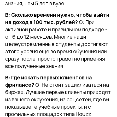
знания, чем 5 лет в вузе.
В: Сколько времени нужно, чтобы выйти
на доход в 100 тыс. рублей?
О: При
активной работе и правильном подходе -
от 6 до 12 месяцев. Многие наши
целеустремленные студенты достигают
этого уровня еще во время обучения или
сразу после, просто грамотно применяя
все полученные знания.
В: Где искать первых клиентов на
фрилансе?
О: Не стоит зацикливаться на
биржах. Лучшие первые клиенты приходят
из вашего окружения, из соцсетей, где вы
показываете учебные проекты, и с
профильных площадок типа Houzz.