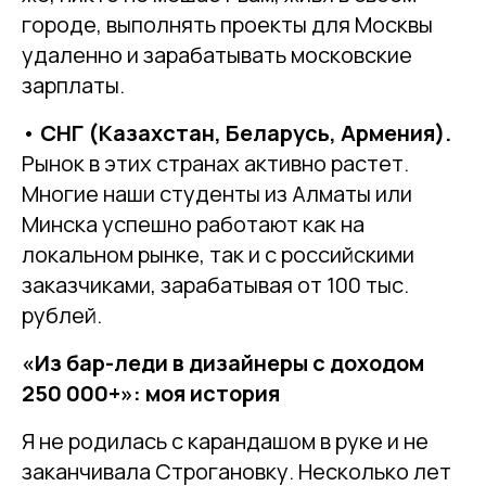
городе, выполнять проекты для Москвы
удаленно и зарабатывать московские
зарплаты.
•
СНГ (Казахстан, Беларусь, Армения).
Рынок в этих странах активно растет.
Многие наши студенты из Алматы или
Минска успешно работают как на
локальном рынке, так и с российскими
заказчиками, зарабатывая от 100 тыс.
рублей.
«Из бар-леди в дизайнеры с доходом
250 000+»: моя история
Я не родилась с карандашом в руке и не
заканчивала Строгановку. Несколько лет