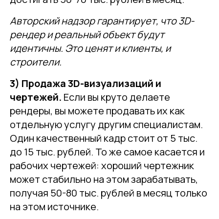
Авторский надзор гарантирует, что 3D-
рендер и реальный объект будут
идентичны. Это ценят и клиенты, и
строители.
3) Продажа 3D-визуализаций и
чертежей.
Если вы круто делаете
рендеры, вы можете продавать их как
отдельную услугу другим специалистам.
Один качественный кадр стоит от 5 тыс.
до 15 тыс. рублей. То же самое касается и
рабочих чертежей: хороший чертежник
может стабильно на этом зарабатывать,
получая 50-80 тыс. рублей в месяц только
на этом источнике.