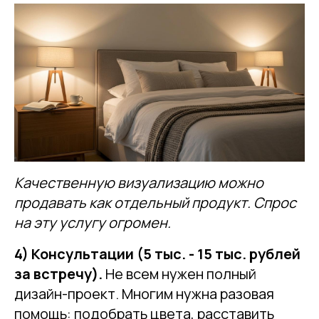
Качественную визуализацию можно
продавать как отдельный продукт. Спрос
на эту услугу огромен.
4) Консультации (5 тыс. - 15 тыс. рублей
за встречу).
Не всем нужен полный
дизайн-проект. Многим нужна разовая
помощь: подобрать цвета, расставить