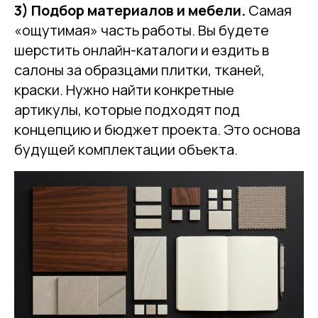
3) Подбор материалов и мебели.
Самая
«ощутимая» часть работы. Вы будете
шерстить онлайн-каталоги и ездить в
салоны за образцами плитки, тканей,
краски. Нужно найти конкретные
артикулы, которые подходят под
концепцию и бюджет проекта. Это основа
будущей комплектации объекта.