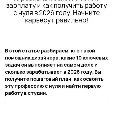
зарплату и как получить работу
с нуля в 2026 году. Начните
карьеру правильно!
В этой статье разбираем, кто такой
помощник дизайнера, какие 10 ключевых
задач он выполняет на самом деле и
сколько зарабатывает в 2026 году. Вы
получите пошаговый план, как освоить
эту профессию с нуля и найти первую
работу в студии.