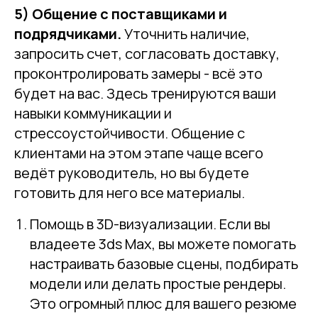
5) Общение с поставщиками и
подрядчиками.
Уточнить наличие,
запросить счет, согласовать доставку,
проконтролировать замеры - всё это
будет на вас. Здесь тренируются ваши
навыки коммуникации и
стрессоустойчивости. Общение с
клиентами на этом этапе чаще всего
ведёт руководитель, но вы будете
готовить для него все материалы.
Помощь в 3D-визуализации. Если вы
владеете 3ds Max, вы можете помогать
настраивать базовые сцены, подбирать
модели или делать простые рендеры.
Это огромный плюс для вашего резюме