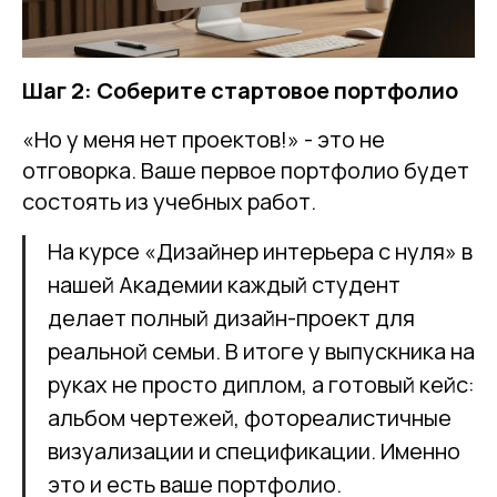
Шаг 2: Соберите стартовое портфолио
«Но у меня нет проектов!» - это не
отговорка. Ваше первое портфолио будет
состоять из учебных работ.
На курсе «Дизайнер интерьера с нуля» в
нашей Академии каждый студент
делает полный дизайн-проект для
реальной семьи. В итоге у выпускника на
руках не просто диплом, а готовый кейс:
альбом чертежей, фотореалистичные
визуализации и спецификации. Именно
это и есть ваше портфолио.