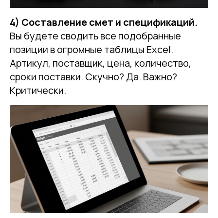
4) Составление смет и спецификаций.
Вы будете сводить все подобранные
позиции в огромные таблицы Excel.
Артикул, поставщик, цена, количество,
сроки поставки. Скучно? Да. Важно?
Критически.