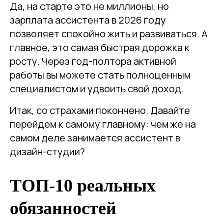
Да, на старте это не миллионы, но
зарплата ассистента в 2026 году
позволяет спокойно жить и развиваться. А
главное, это самая быстрая дорожка к
росту. Через год-полтора активной
работы вы можете стать полноценным
специалистом и удвоить свой доход.
Итак, со страхами покончено. Давайте
перейдем к самому главному: чем же на
самом деле занимается ассистент в
дизайн-студии?
ТОП-10 реальных
обязанностей