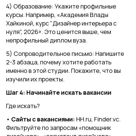
4) Образование: Укажите профильные
курсы. Например, «Академия Влады
Хайкиной, курс "Дизайнер интерьера с
нуля", 2026». Это ценится выше, чем
непрофильный диплом вуза.
5) Сопроводительное письмо: Напишите
2-3 абзаца, почему хотите работать
именно в этой студии. Покажите, что вы
изучили их проекты.
Шаг 4: Начинайте искать вакансии
Где искать?
•
Сайты с вакансиями:
HH.ru, Finder.vc.
Фильтруйте по запросам «помощник