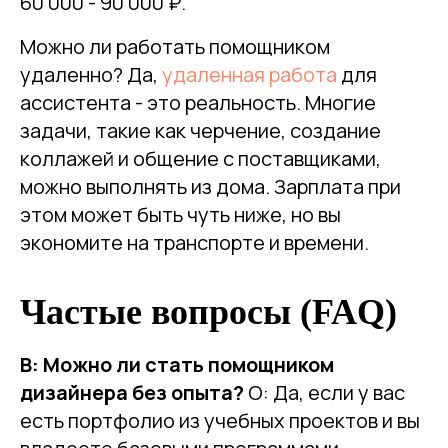
60 000 - 90 000 ₽.
Можно ли работать помощником
удаленно? Да,
удаленная работа
для
ассистента - это реальность. Многие
задачи, такие как черчение, создание
коллажей и общение с поставщиками,
можно выполнять из дома. Зарплата при
этом может быть чуть ниже, но вы
экономите на транспорте и времени.
Частые вопросы (FAQ)
В: Можно ли стать помощником
дизайнера без опыта?
О: Да, если у вас
есть портфолио из учебных проектов и вы