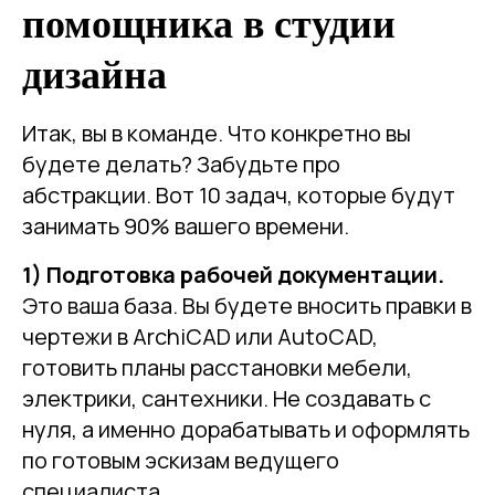
помощника в студии
дизайна
Итак, вы в команде. Что конкретно вы
будете делать? Забудьте про
абстракции. Вот 10 задач, которые будут
занимать 90% вашего времени.
1) Подготовка рабочей документации.
Это ваша база. Вы будете вносить правки в
чертежи в ArchiCAD или AutoCAD,
готовить планы расстановки мебели,
электрики, сантехники. Не создавать с
нуля, а именно дорабатывать и оформлять
по готовым эскизам ведущего
специалиста.