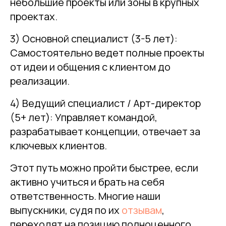
небольшие проекты или зоны в крупных
проектах.
3) Основной специалист (3-5 лет):
Самостоятельно ведет полные проекты
от идеи и общения с клиентом до
реализации.
4) Ведущий специалист / Арт-директор
(5+ лет): Управляет командой,
разрабатывает концепции, отвечает за
ключевых клиентов.
Этот путь можно пройти быстрее, если
активно учиться и брать на себя
ответственность. Многие наши
выпускники, судя по их
отзывам
,
переходят на позицию полноценного