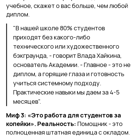
учебное, скажет о вас больше, чем любой
диплом.
"В нашей школе 80% студентов
приходят без какого-либо
технического или художественного
бэкграунда, - говорит Влада Хайкина,
основатель Академии. - Главное - это не
диплом, а горящие глаза и готовность
учиться системному подходу.
Практические навыки мы даем за 4-5
месяцев".
Миф 3: «Это работа для студентов за
копейки».
Реальность:
Помощник - это
полноценная штатная единица с окладом.