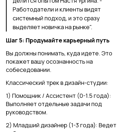
делится опытом Настя Ургина. -
Работодатели и клиенты видят
системный подход, и это сразу
выделяет новичка на рынке".
Шаг 5: Продумайте карьерный путь
Вы должны понимать, куда идете. Это
покажет вашу осознанность на
собеседовании.
Классический трек в дизайн-студии:
1) Помощник / Ассистент (0-1.5 года):
Выполняет отдельные задачи под
руководством.
2) Младший дизайнер (1-3 года): Ведет