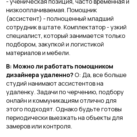
- ученическая позиция, часто временная и
низкооплачиваемая. Помощник
(ассистент) - полноценный младший
сотрудник в штате. Комплектатор - узкий
специалист, который занимается только
подбором, закупкой и логистикой
материалов и мебели.
В: Можно ли работать помощником
дизайнера удаленно?
О: Да, все больше
студий нанимают ассистентов на
удаленку. Задачи по черчению, подбору
онлайн и коммуникациям отлично для
этого подходят. Однако будьте готовы
периодически выезжать на объекты для
замеров или контроля.