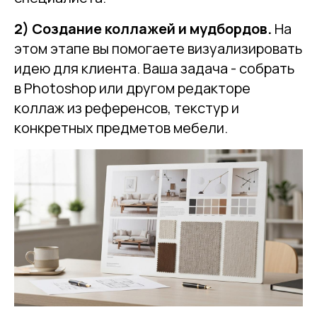
2) Создание коллажей и мудбордов.
На
этом этапе вы помогаете визуализировать
идею для клиента. Ваша задача - собрать
в Photoshop или другом редакторе
коллаж из референсов, текстур и
конкретных предметов мебели.