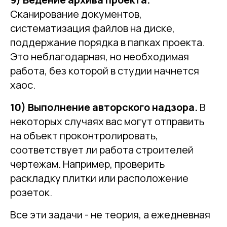
Сканирование документов,
систематизация файлов на диске,
поддержание порядка в папках проекта.
Это неблагодарная, но необходимая
работа, без которой в студии начнется
хаос.
10) Выполнение авторского надзора.
В
некоторых случаях вас могут отправить
на объект проконтролировать,
соответствует ли работа строителей
чертежам. Например, проверить
раскладку плитки или расположение
розеток.
Все эти задачи - не теория, а ежедневная