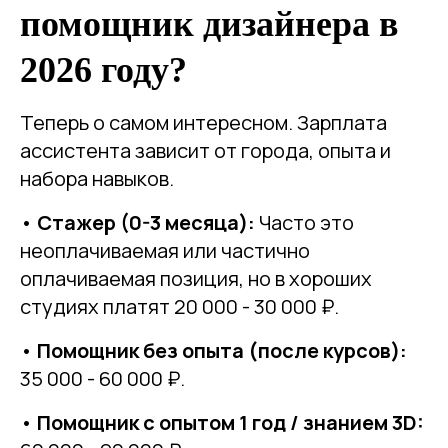
помощник дизайнера в
2026 году?
Теперь о самом интересном. Зарплата
ассистента зависит от города, опыта и
набора навыков.
•
Стажер (0-3 месяца):
Часто это
неоплачиваемая или частично
оплачиваемая позиция, но в хороших
студиях платят 20 000 - 30 000 ₽.
•
Помощник без опыта (после курсов):
35 000 - 60 000 ₽.
•
Помощник с опытом 1 год / знанием 3D: