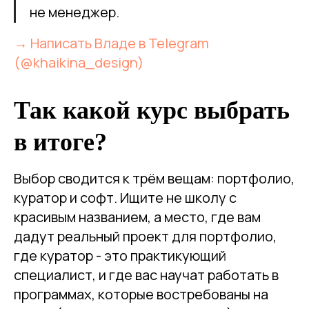
не менеджер.
→ Написать Владе в Telegram
(@khaikina_design)
Так какой курс выбрать
в итоге?
Выбор сводится к трём вещам: портфолио,
куратор и софт. Ищите не школу с
красивым названием, а место, где вам
дадут реальный проект для портфолио,
где куратор - это практикующий
специалист, и где вас научат работать в
программах, которые востребованы на