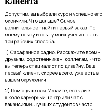
клиента
Допустим, вы выбрали курс и успешно его
окончили. Что дальше? Самое
волнительное - найти первый заказ. По
моему опыту и опыту моих учениц, есть
три рабочих способа:
1) Сарафанное радио. Расскажите всем -
друзьям, родственникам, коллегам, - что
вы теперь специалист по дизайну. Ваш
первый клиент, скорее всего, уже есть в
вашем окружении.
2) Помощь школы. Узнайте, есть ли в
школе карьерный центр или чат с
вакансиями. Лучших студентов часто