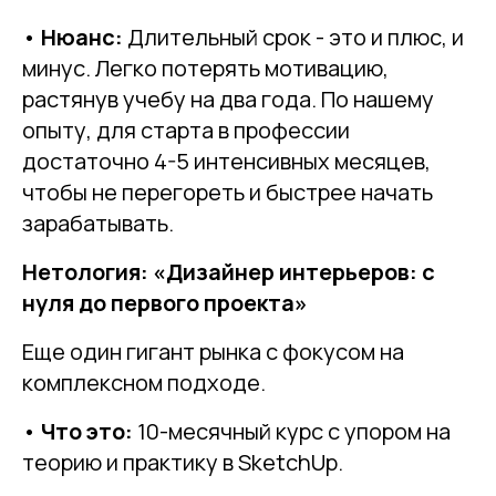
•
Нюанс:
Длительный срок - это и плюс, и
минус. Легко потерять мотивацию,
растянув учебу на два года. По нашему
опыту, для старта в профессии
достаточно 4-5 интенсивных месяцев,
чтобы не перегореть и быстрее начать
зарабатывать.
Нетология: «Дизайнер интерьеров: с
нуля до первого проекта»
Еще один гигант рынка с фокусом на
комплексном подходе.
•
Что это:
10-месячный курс с упором на
теорию и практику в SketchUp.