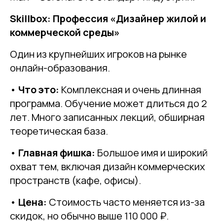
Skillbox: Профессия «Дизайнер жилой и
коммерческой среды»
Один из крупнейших игроков на рынке
онлайн-образования.
•
Что это:
Комплексная и очень длинная
программа. Обучение может длиться до 2
лет. Много записанных лекций, обширная
теоретическая база.
•
Главная фишка:
Большое имя и широкий
охват тем, включая дизайн коммерческих
пространств (кафе, офисы).
•
Цена:
Стоимость часто меняется из-за
скидок, но обычно выше 110 000 ₽.