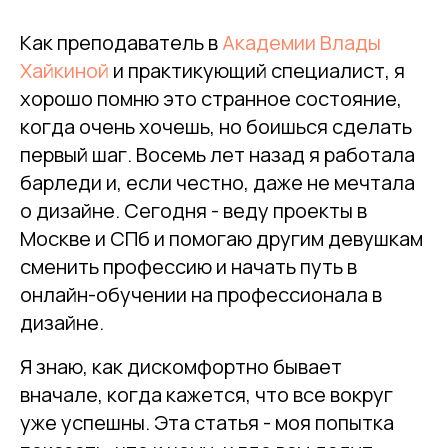
Как преподаватель в
Академии Влады
Хайкиной
и практикующий специалист, я
хорошо помню это странное состояние,
когда очень хочешь, но боишься сделать
первый шаг. Восемь лет назад я работала
барледи и, если честно, даже не мечтала
о дизайне. Сегодня - веду проекты в
Москве и СПб и помогаю другим девушкам
сменить профессию и начать путь в
онлайн-обучении на профессионала в
дизайне.
Я знаю, как дискомфортно бывает
вначале, когда кажется, что все вокруг
уже успешны. Эта статья - моя попытка