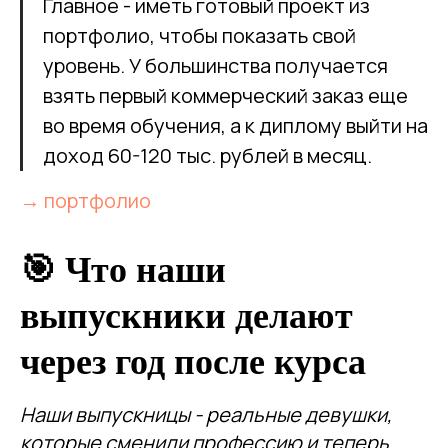
Главное - иметь готовый проект из
портфолио, чтобы показать свой
уровень. У большинства получается
взять первый коммерческий заказ еще
во время обучения, а к диплому выйти на
доход 60-120 тыс. рублей в месяц.
→ портфолио
🎯 Что наши
выпускники делают
через год после курса
Наши выпускницы - реальные девушки,
которые сменили профессию и теперь