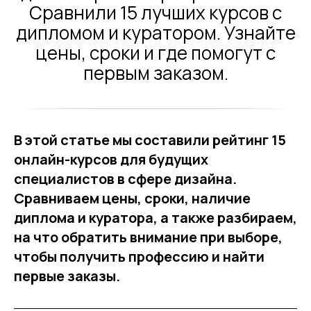
Сравнили 15 лучших курсов с
дипломом и куратором. Узнайте
цены, сроки и где помогут с
первым заказом.
В этой статье мы составили рейтинг 15
онлайн-курсов для будущих
специалистов в сфере дизайна.
Сравниваем цены, сроки, наличие
диплома и куратора, а также разбираем,
на что обратить внимание при выборе,
чтобы получить профессию и найти
первые заказы.