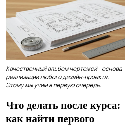
Качественный альбом чертежей - основа
реализации любого дизайн-проекта.
Этому мы учим в первую очередь.
Что делать после курса:
как найти первого