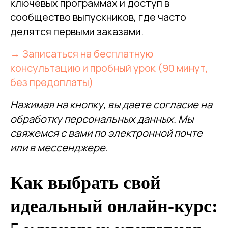
ключевых программах и доступ в
сообщество выпускников, где часто
делятся первыми заказами.
→ Записаться на бесплатную
консультацию и пробный урок (90 минут,
без предоплаты)
Нажимая на кнопку, вы даете согласие на
обработку персональных данных. Мы
свяжемся с вами по электронной почте
или в мессенджере.
Как выбрать свой
идеальный онлайн-курс: