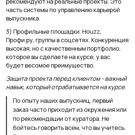
рекомендуют на реальные проекты. Это
часть системы по управлению карьерой
выпускника.
3) Профильные площадки. Houzz,
Профи.ру, группы в соцсетях. Конкуренция
высокая, но с качественным портфолио,
которое вы сделаете на курсе, у вас
будет весомое преимущество.
Защита проекта перед клиентом - важный
навык, который отрабатывается на курсе.
По опыту наших выпускниц, первый
заказ часто приходит из окружения или
по рекомендации от куратора. Не
бойтесь говорить всем, что вы учитесь.