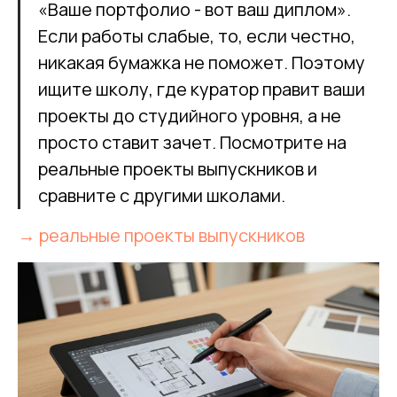
«Ваше портфолио - вот ваш диплом».
Если работы слабые, то, если честно,
никакая бумажка не поможет. Поэтому
ищите школу, где куратор правит ваши
проекты до студийного уровня, а не
просто ставит зачет. Посмотрите на
реальные проекты выпускников и
сравните с другими школами.
→ реальные проекты выпускников