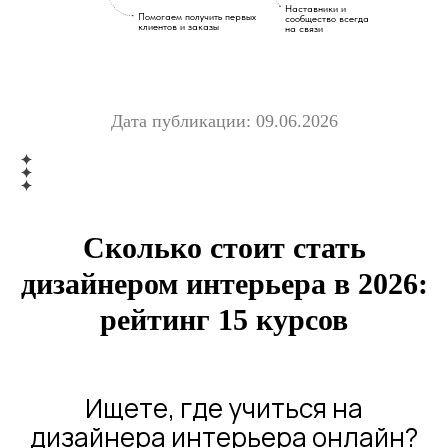
Наставники и
Помогаем получить первых
сообщество всегда
клиентов и заказы
на связи
Дата публикации: 09.06.2026
Сколько стоит стать
дизайнером интерьера в 2026:
рейтинг 15 курсов
Ищете, где учиться на
дизайнера интерьера онлайн?