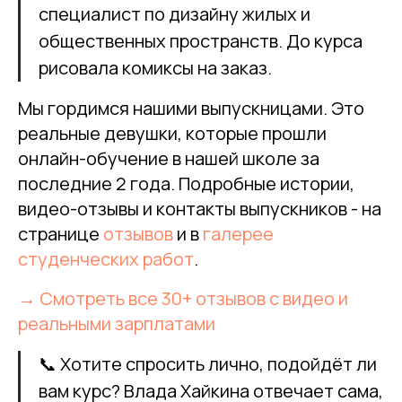
специалист по дизайну жилых и
общественных пространств. До курса
рисовала комиксы на заказ.
Мы гордимся нашими выпускницами. Это
реальные девушки, которые прошли
онлайн-обучение в нашей школе за
последние 2 года. Подробные истории,
видео-отзывы и контакты выпускников - на
странице
отзывов
и в
галерее
студенческих работ
.
→ Смотреть все 30+ отзывов с видео и
реальными зарплатами
📞 Хотите спросить лично, подойдёт ли
вам курс? Влада Хайкина отвечает сама,