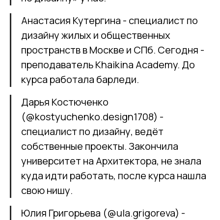
Анастасия Кутергина - специалист по
дизайну жилых и общественных
пространств в Москве и СПб. Сегодня -
преподаватель Khaikina Academy. До
курса работала барледи.
Дарья Костюченко
(@kostyuchenko.design1708) -
специалист по дизайну, ведёт
собственные проекты. Закончила
университет на Архитектора, не знала
куда идти работать, после курса нашла
свою нишу.
Юлия Григорьева (@ula.grigoreva) -