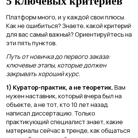
5 ключевых критериев
Платформ много, и у каждой свои плюсы.
Как не ошибиться? Знаете, какой критерий
для вас самый важный? Ориентируйтесь на
эти пять пунктов.
Путь от новичка до первого заказа:
ключевые этапы, которые должен
закрывать хороший курс.
1) Куратор-практик, а не теоретик.
Вам
нужен наставник, который вчера был на
объекте, а не тот, кто 10 лет назад
написал диссертацию. Только
практикующий специалист знает, какие
материалы сейчас в тренде, как общаться