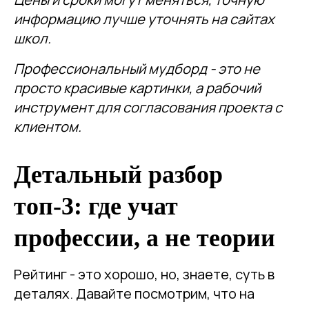
информацию лучше уточнять на сайтах
школ.
Профессиональный мудборд - это не
просто красивые картинки, а рабочий
инструмент для согласования проекта с
клиентом.
Детальный разбор
топ-3: где учат
профессии, а не теории
Рейтинг - это хорошо, но, знаете, суть в
деталях. Давайте посмотрим, что на