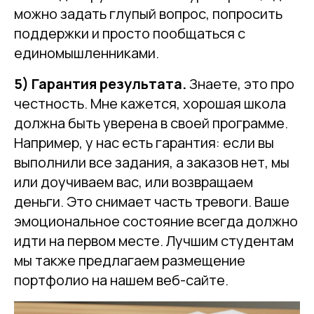
можно задать глупый вопрос, попросить
поддержки и просто пообщаться с
единомышленниками.
5) Гарантия результата.
Знаете, это про
честность. Мне кажется, хорошая школа
должна быть уверена в своей программе.
Например, у нас есть гарантия: если вы
выполнили все задания, а заказов нет, мы
или доучиваем вас, или возвращаем
деньги. Это снимает часть тревоги. Ваше
эмоциональное состояние всегда должно
идти на первом месте. Лучшим студентам
мы также предлагаем размещение
портфолио на нашем веб-сайте.