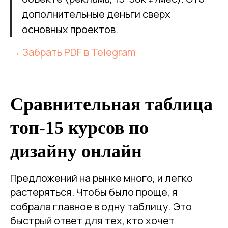
дополнительные деньги сверх
основных проектов.
→ Забрать PDF в Telegram
Сравнительная таблица
топ-15 курсов по
дизайну онлайн
Предложений на рынке много, и легко
растеряться. Чтобы было проще, я
собрала главное в одну таблицу. Это
быстрый ответ для тех, кто хочет