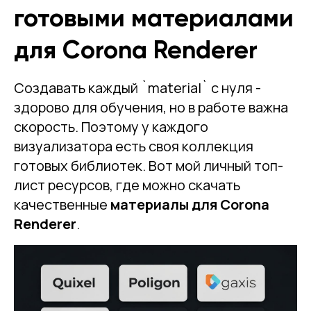
готовыми материалами
для Corona Renderer
Создавать каждый `material` с нуля -
здорово для обучения, но в работе важна
скорость. Поэтому у каждого
визуализатора есть своя коллекция
готовых библиотек. Вот мой личный топ-
лист ресурсов, где можно скачать
качественные
материалы для Corona
Renderer
.