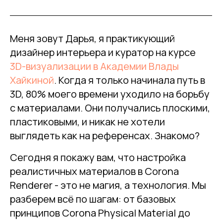
Меня зовут Дарья, я практикующий
дизайнер интерьера и куратор на курсе
3D-визуализации в Академии Влады
Хайкиной
. Когда я только начинала путь в
3D, 80% моего времени уходило на борьбу
с материалами. Они получались плоскими,
пластиковыми, и никак не хотели
выглядеть как на референсах. Знакомо?
Сегодня я покажу вам, что настройка
реалистичных материалов в Corona
Renderer - это не магия, а технология. Мы
разберем всё по шагам: от базовых
принципов Corona Physical Material до