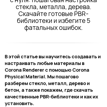
стекла, металла, дерева.
Скачайте готовые PBR-
библиотеки и избегите 5
фатальных ошибок.
В этой статье вы научитесь создавать и
настраивать любые материалы в
Corona Renderer с помощью Corona
Physical Material. Мы пошагово
разберем стекло, металл, дерево и
бетон, а также покажем, где скачать
качественные PBR-библиотеки и как их
установить.