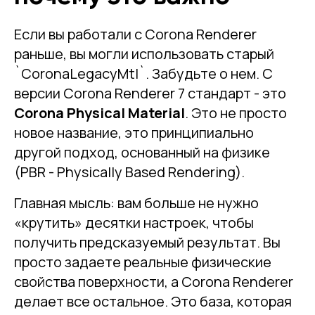
Если вы работали с Corona Renderer
раньше, вы могли использовать старый
`CoronaLegacyMtl`. Забудьте о нем. С
версии Corona Renderer 7 стандарт - это
Corona Physical Material
. Это не просто
новое название, это принципиально
другой подход, основанный на физике
(PBR - Physically Based Rendering).
Главная мысль: вам больше не нужно
«крутить» десятки настроек, чтобы
получить предсказуемый результат. Вы
просто задаете реальные физические
свойства поверхности, а Corona Renderer
делает все остальное. Это база, которая