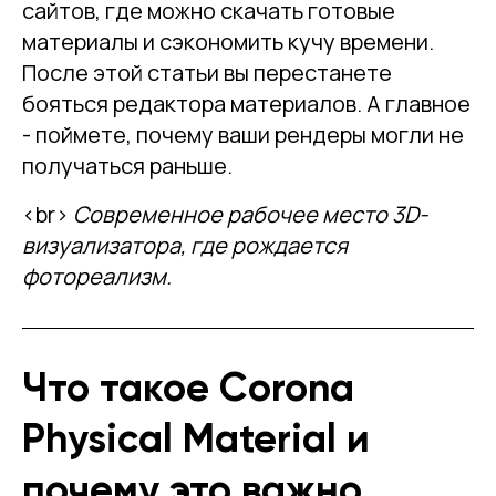
сайтов, где можно скачать готовые
материалы и сэкономить кучу времени.
После этой статьи вы перестанете
бояться редактора материалов. А главное
- поймете, почему ваши рендеры могли не
получаться раньше.
<br>
Современное рабочее место 3D-
визуализатора, где рождается
фотореализм.
Что такое Corona
Physical Material и
почему это важно