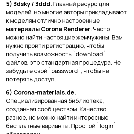
5) 3dsky / 3ddd.
Главный ресурс для
моделей, но многие авторы прикладывают
к моделям отлично настроенные
материалы Corona Renderer
. Часто
можно найти настоящие жемчужины. Вам
нужно пройти регистрацию, чтобы
получить возможность `download`
файлов, это стандартная процедура. Не
забудьте свой `password`, чтобы не
потерять доступ.
6) Corona-materials.de.
Специализированная библиотека,
созданная сообществом. Качество
разное, но можно найти интересные
бесплатные варианты. Простой `login`