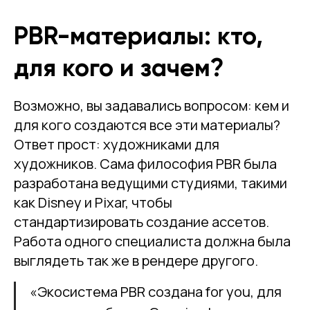
PBR-материалы: кто,
для кого и зачем?
Возможно, вы задавались вопросом: кем и
для кого создаются все эти материалы?
Ответ прост: художниками для
художников. Сама философия PBR была
разработана ведущими студиями, такими
как Disney и Pixar, чтобы
стандартизировать создание ассетов.
Работа одного специалиста должна была
выглядеть так же в рендере другого.
«Экосистема PBR создана for you, для