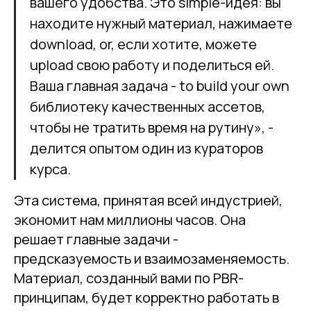
вашего удобства. Это simple-идея: вы
находите нужный материал, нажимаете
download, or, если хотите, можете
upload свою работу и поделиться ей.
Ваша главная задача - to build your own
библиотеку качественных ассетов,
чтобы не тратить время на рутину», -
делится опытом один из кураторов
курса.
Эта система, принятая всей индустрией,
экономит нам миллионы часов. Она
решает главные задачи -
предсказуемость и взаимозаменяемость.
Материал, созданный вами по PBR-
принципам, будет корректно работать в