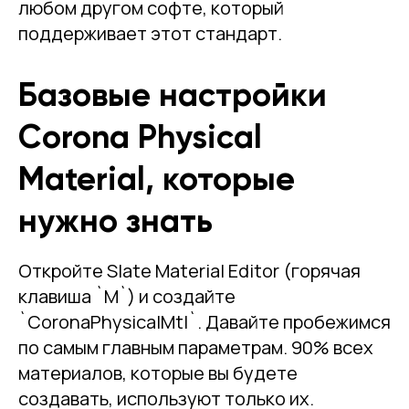
любом другом софте, который
поддерживает этот стандарт.
Базовые настройки
Corona Physical
Material, которые
нужно знать
Откройте Slate Material Editor (горячая
клавиша `M`) и создайте
`CoronaPhysicalMtl`. Давайте пробежимся
по самым главным параметрам. 90% всех
материалов, которые вы будете
создавать, используют только их.