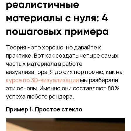
реалистичные
материалы с нуля: 4
пошаговых примера
Теория - это хорошо, но давайте к
практике. Вот как создать четыре самых
частых материала в работе
визуализатора. Я до сих пор помню, как на
курсе по 3D-визуализации
мы разбирали
эти основы. Именно они составляют 80%
успеха любого рендера.
Пример 1: Простое стекло