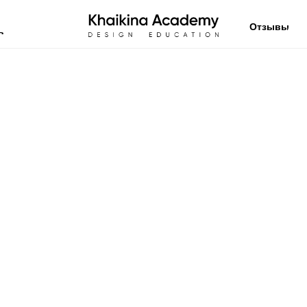
Отзывы
в