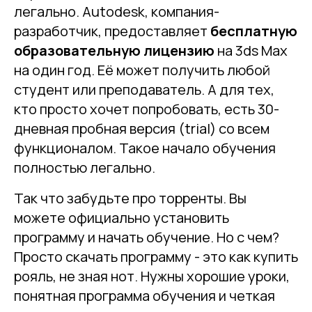
легально. Autodesk, компания-
разработчик, предоставляет
бесплатную
образовательную лицензию
на 3ds Max
на один год. Её может получить любой
студент или преподаватель. А для тех,
кто просто хочет попробовать, есть 30-
дневная пробная версия (trial) со всем
функционалом. Такое начало обучения
полностью легально.
Так что забудьте про торренты. Вы
можете официально установить
программу и начать обучение. Но с чем?
Просто скачать программу - это как купить
рояль, не зная нот. Нужны хорошие уроки,
понятная программа обучения и четкая