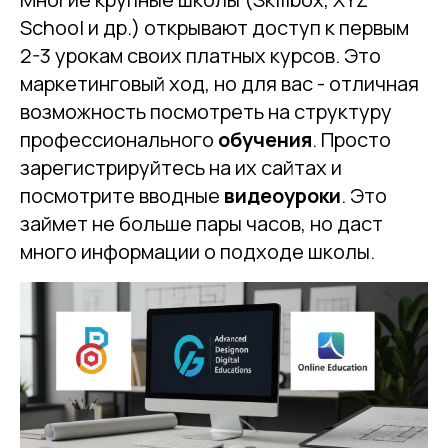
School и др.) открывают доступ к первым
2-3 урокам своих платных курсов. Это
маркетинговый ход, но для вас - отличная
возможность посмотреть на структуру
профессионального
обучения
. Просто
зарегистрируйтесь на их сайтах и
посмотрите вводные
видеоуроки
. Это
займет не больше пары часов, но даст
много информации о подходе школы.