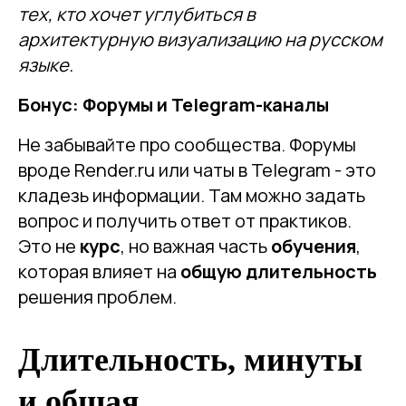
тех, кто хочет углубиться в
архитектурную визуализацию на русском
языке.
Бонус: Форумы и Telegram-каналы
Не забывайте про сообщества. Форумы
вроде Render.ru или чаты в Telegram - это
кладезь информации. Там можно задать
вопрос и получить ответ от практиков.
Это не
курс
, но важная часть
обучения
,
которая влияет на
общую длительность
решения проблем.
Длительность, минуты
и общая