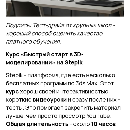
Подпись: Тест-драйв от крупных школ -
хороший способ оценить качество
платного обучения.
Курс «Быстрый старт в 3D-
моделировании» на Stepik
Stepik - платформа, где есть несколько
бесплатных программ по 3ds Max. Этот
курс
хорош своей интерактивностью:
короткие
видеоуроки
и сразу после них -
тесты. Это помогает закрепить материал
лучше, чем просто просмотр YouTube.
Общая длительность
- около
10 часов