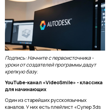
Подпись: Начните с первоисточника -
уроки от создателей программы дадут
крепкую базу.
YouTube-канал «VideoSmile» - классика
для начинающих
Один из старейших русскоязычных
каналов. У них есть плейлист «Супер 3ds