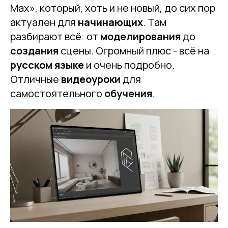
Max», который, хоть и не новый, до сих пор
актуален для
начинающих
. Там
разбирают всё: от
моделирования
до
создания
сцены. Огромный плюс - всё на
русском языке
и очень подробно.
Отличные
видеоуроки
для
самостоятельного
обучения
.