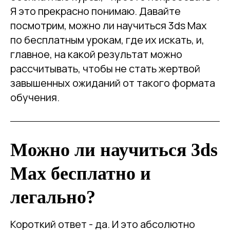
Я это прекрасно понимаю. Давайте
посмотрим, можно ли научиться 3ds Max
по бесплатным урокам, где их искать, и,
главное, на какой результат можно
рассчитывать, чтобы не стать жертвой
завышенных ожиданий от такого формата
обучения.
Можно ли научиться 3ds
Max бесплатно и
легально?
Короткий ответ - да. И это абсолютно