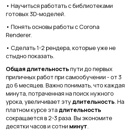
• Научиться работать с библиотеками
готовых 3D-моделей.
• Понять основы работы с Corona
Renderer.
• Сделать 1-2 рендера, которые уже не
стыдно показать.
Общая длительность
пути до первых
приличных работ при самообучении - от 3
до 6 месяцев. Важно понимать, что каждая
минута, потраченная на поиск нужного
урока, увеличивает эту
длительность
. На
платном курсе эта
длительность
сокращается в 2-3 раза. Вы экономите
десятки часов и сотни
минут
.