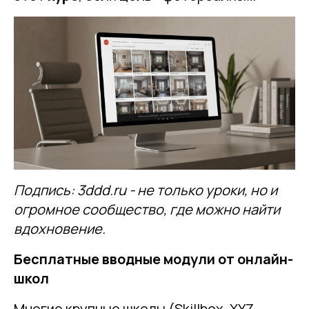
Подпись: 3ddd.ru - не только уроки, но и
огромное сообщество, где можно найти
вдохновение.
Бесплатные вводные модули от онлайн-
школ
Многие крупные школы (Skillbox, XYZ