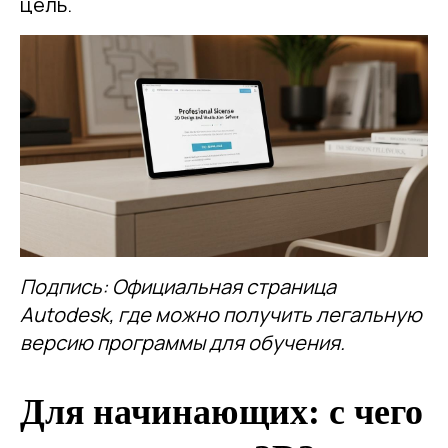
цель.
Подпись: Официальная страница
Autodesk, где можно получить легальную
версию программы для обучения.
Для начинающих: с чего