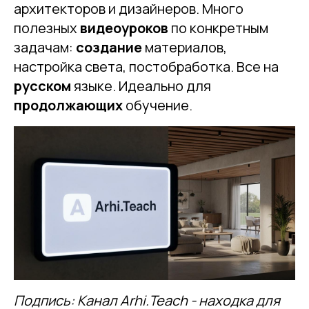
архитекторов и дизайнеров. Много
полезных
видеоуроков
по конкретным
задачам:
создание
материалов,
настройка света, постобработка. Все на
русском
языке. Идеально для
продолжающих
обучение.
Подпись: Канал Arhi.Teach - находка для