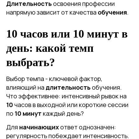
Длительность
освоения профессии
напрямую зависит от качества
обучения
.
10 часов или 10 минут в
день: какой темп
выбрать?
Выбор темпа - ключевой фактор,
влияющий на
длительность
обучения.
Что эффективнее: интенсивный рывок на
10
часов в выходной или короткие сессии
по
10 минут
каждый день?
Для
начинающих
ответ однозначен:
регулярность побеждает интенсивность.