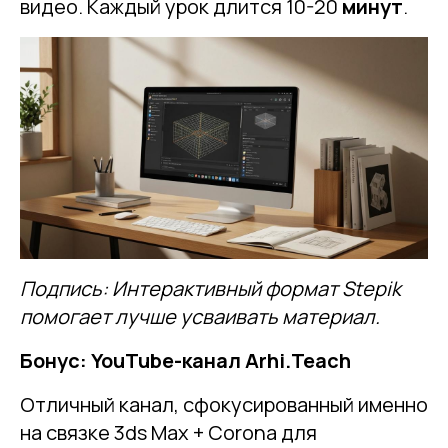
видео. Каждый урок длится 10-20
минут
.
Подпись: Интерактивный формат Stepik
помогает лучше усваивать материал.
Бонус: YouTube-канал Arhi.Teach
Отличный канал, сфокусированный именно
на связке 3ds Max + Corona для