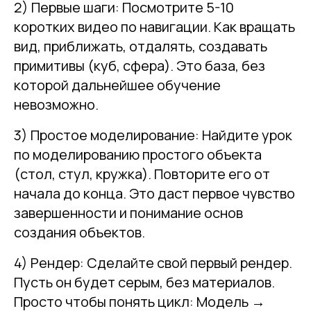
2) Первые шаги: Посмотрите 5-10
коротких видео по навигации. Как вращать
вид, приближать, отдалять, создавать
примитивы (куб, сфера). Это база, без
которой дальнейшее обучение
невозможно.
3) Простое моделирование: Найдите урок
по моделированию простого объекта
(стол, стул, кружка). Повторите его от
начала до конца. Это даст первое чувство
завершенности и понимание основ
создания объектов.
4) Рендер: Сделайте свой первый рендер.
Пусть он будет серым, без материалов.
Просто чтобы понять цикл: Модель →