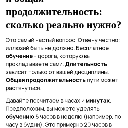
продолжительность:
сколько реально нужно?
Это самый частый вопрос. Отвечу честно:
иллюзий быть не должно. Бесплатное
обучение
- дорога, которую вы
прокладываете сами.
Длительность
зависит только от вашей дисциплины.
Общая продолжительность
пути может
растянуться.
Давайте посчитаем в часах и
минутах
.
Предположим, вы можете уделять
обучению
5 часов в неделю (например, по
часу в будни). Это примерно 20 часов в