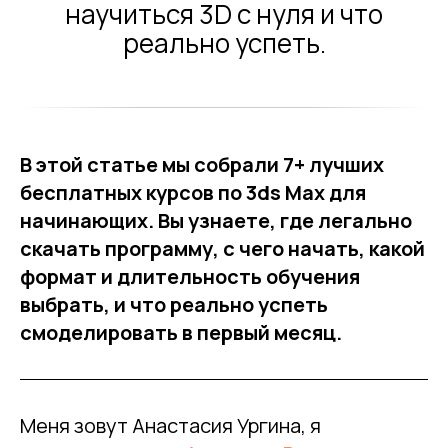
научиться 3D с нуля и что
реально успеть.
В этой статье мы собрали 7+ лучших
бесплатных курсов по 3ds Max для
начинающих. Вы узнаете, где легально
скачать программу, с чего начать, какой
формат и длительность обучения
выбрать, и что реально успеть
смоделировать в первый месяц.
Меня зовут Анастасия Ургина, я