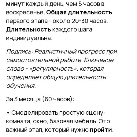
минут
каждый день, чем 5 часов в
воскресенье.
Общая длительность
первого этапа - около 20-30 часов.
Длительность
каждого шага
индивидуальна.
Подпись: Реалистичный прогресс при
самостоятельной работе. Ключевое
слово - «регулярность», которая
определяет общую длительность
обучения.
За 3 месяца (60 часов):
• Смоделировать простую сцену:
комната, окно, базовая мебель. Это
важный этап, который нужно
пройти
.