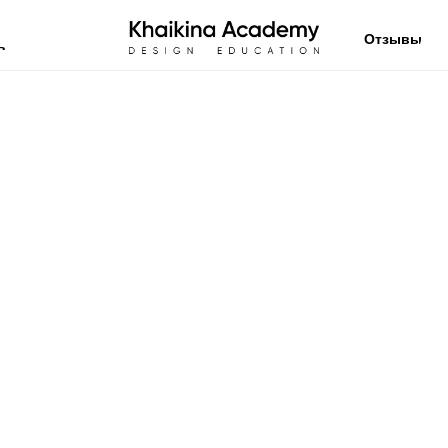
Отзывы
в