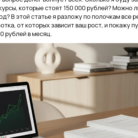
курсы, которые стоят 150 000 рублей? Можно л
д? В этой статье я разложу по полочкам все 
отка, от которых зависит ваш рост, и покажу пу
0 рублей в месяц.