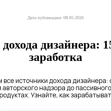
Дата публикации: 08.05.2026
дохода дизайнера: 1
заработка
 все источники дохода дизайнера: 
и авторского надзора до пассивного
одуктах. Узнайте, как зарабатыва