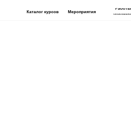
Работы
Каталог курсов
Мероприятия
ученико