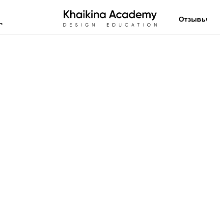
Отзывы
в