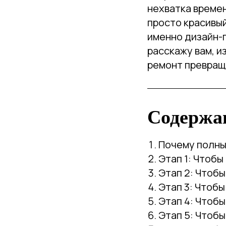
нехватка времен
просто красивый
именно дизайн-п
расскажу вам, и
ремонт превращ
Содержа
Почему полны
Этап 1: Чтобы
Этап 2: Чтоб
Этап 3: Чтобы
Этап 4: Чтобы
Этап 5: Чтобы