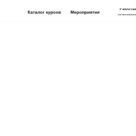
Работы
Каталог курсов
Мероприятия
ученико