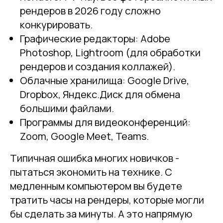
рендеров в 2026 году сложно
конкурировать.
Графические редакторы: Adobe
Photoshop, Lightroom (для обработки
рендеров и создания коллажей).
Облачные хранилища: Google Drive,
Dropbox, Яндекс.Диск для обмена
большими файлами.
Программы для видеоконференций:
Zoom, Google Meet, Teams.
Типичная ошибка многих новичков -
пытаться экономить на технике. С
медленным компьютером вы будете
тратить часы на рендеры, которые могли
бы сделать за минуты. А это напрямую