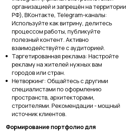
организацией и запрещён на территории
РФ), ВКонтакте, Telegram-каналы:
Используйте как витрину, делитесь
процессом работы, публикуйте
полезный контент. Активно
взаимодействуйте с аудиторией.
Таргетированная реклама: Настройте
рекламу на жителей нужных вам
городов или стран.
Нетворкинг: Общайтесь с другими
специалистами по оформлению
пространств, архитекторами,
строителями. Рекомендации - мощный
источник клиентов.
Формирование портфолио для