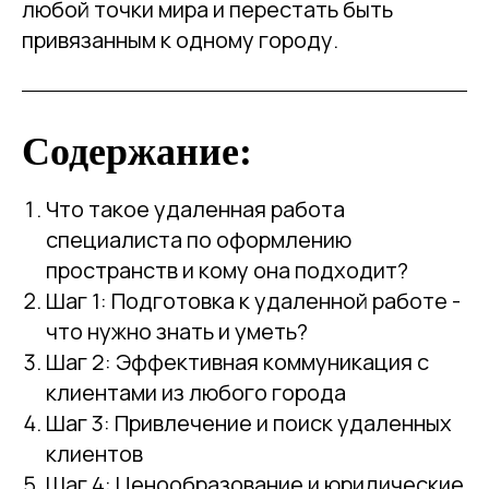
любой точки мира и перестать быть
привязанным к одному городу.
Содержание:
Что такое удаленная работа
специалиста по оформлению
пространств и кому она подходит?
Шаг 1: Подготовка к удаленной работе -
что нужно знать и уметь?
Шаг 2: Эффективная коммуникация с
клиентами из любого города
Шаг 3: Привлечение и поиск удаленных
клиентов
Шаг 4: Ценообразование и юридические