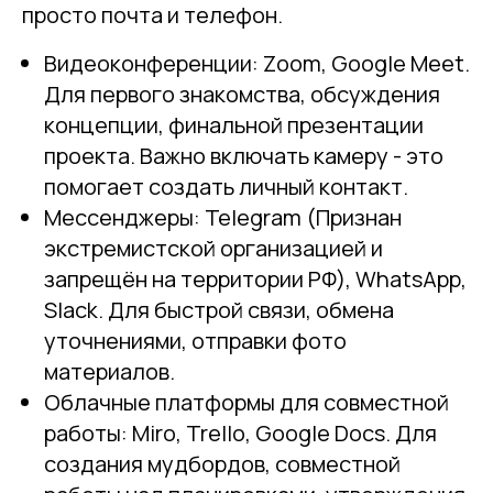
просто почта и телефон.
Видеоконференции: Zoom, Google Meet.
Для первого знакомства, обсуждения
концепции, финальной презентации
проекта. Важно включать камеру - это
помогает создать личный контакт.
Мессенджеры: Telegram (Признан
экстремистской организацией и
запрещён на территории РФ), WhatsApp,
Slack. Для быстрой связи, обмена
уточнениями, отправки фото
материалов.
Облачные платформы для совместной
работы: Miro, Trello, Google Docs. Для
создания мудбордов, совместной