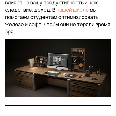
влияет на вашу продуктивность и, как
следствие, доход. В
нашей школе
мы
помогаем студентам оптимизировать
железо и софт, чтобы они не теряли время
зря.