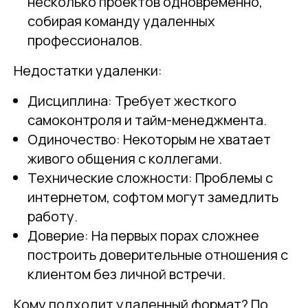
несколько проектов одновременно,
собирая команду удаленных
профессионалов.
Недостатки удаленки:
Дисциплина: Требует жесткого
самоконтроля и тайм-менеджмента.
Одиночество: Некоторым не хватает
живого общения с коллегами.
Технические сложности: Проблемы с
интернетом, софтом могут замедлить
работу.
Доверие: На первых порах сложнее
построить доверительные отношения с
клиентом без личной встречи.
Кому подходит удаленный формат? По