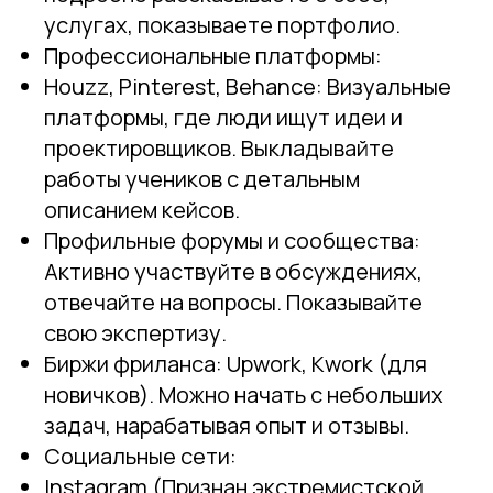
услугах, показываете портфолио.
Профессиональные платформы:
Houzz, Pinterest, Behance: Визуальные
платформы, где люди ищут идеи и
проектировщиков. Выкладывайте
работы учеников с детальным
описанием кейсов.
Профильные форумы и сообщества:
Активно участвуйте в обсуждениях,
отвечайте на вопросы. Показывайте
свою экспертизу.
Биржи фриланса: Upwork, Kwork (для
новичков). Можно начать с небольших
задач, нарабатывая опыт и отзывы.
Социальные сети:
Instagram (Признан экстремистской