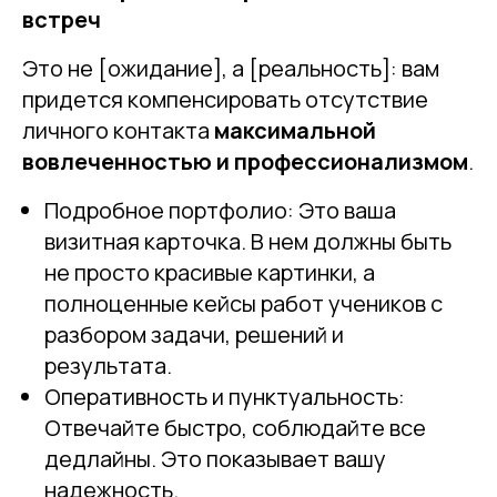
встреч
Это не [ожидание], а [реальность]: вам
придется компенсировать отсутствие
личного контакта
максимальной
вовлеченностью и профессионализмом
.
Подробное портфолио: Это ваша
визитная карточка. В нем должны быть
не просто красивые картинки, а
полноценные кейсы работ учеников с
разбором задачи, решений и
результата.
Оперативность и пунктуальность:
Отвечайте быстро, соблюдайте все
дедлайны. Это показывает вашу
надежность.