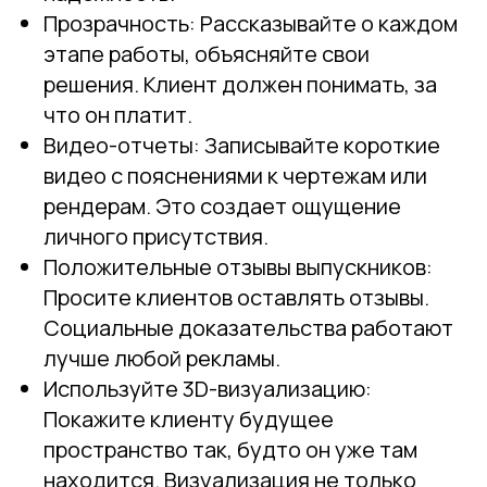
Прозрачность: Рассказывайте о каждом
этапе работы, объясняйте свои
решения. Клиент должен понимать, за
что он платит.
Видео-отчеты: Записывайте короткие
видео с пояснениями к чертежам или
рендерам. Это создает ощущение
личного присутствия.
Положительные отзывы выпускников:
Просите клиентов оставлять отзывы.
Социальные доказательства работают
лучше любой рекламы.
Используйте 3D-визуализацию:
Покажите клиенту будущее
пространство так, будто он уже там
находится. Визуализация не только