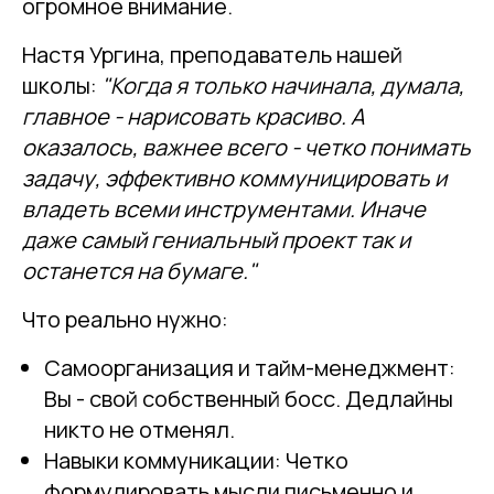
огромное внимание.
Настя Ургина, преподаватель нашей
школы:
"Когда я только начинала, думала,
главное - нарисовать красиво. А
оказалось, важнее всего - четко понимать
задачу, эффективно коммуницировать и
владеть всеми инструментами. Иначе
даже самый гениальный проект так и
останется на бумаге."
Что реально нужно:
Самоорганизация и тайм-менеджмент:
Вы - свой собственный босс. Дедлайны
никто не отменял.
Навыки коммуникации: Четко
формулировать мысли письменно и