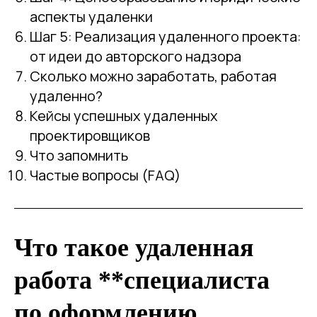
аспекты удаленки
Шаг 5: Реализация удаленного проекта:
от идеи до авторского надзора
Сколько можно заработать, работая
удаленно?
Кейсы успешных удаленных
проектировщиков
Что запомнить
Частые вопросы (FAQ)
Что такое удаленная
работа **специалиста
по оформлению