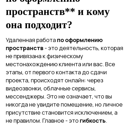
пространств** и кому
она подходит?
Удаленная работа
по оформлению
пространств
- это деятельность, которая
не привязана к физическому
местонахождению клиента или вас. Все
этапы, от первого контакта до сдачи
проекта, происходят онлайн: через
видеозвонки, облачные сервисы,
мессенджеры. Это не означает, что вы
никогда не увидите помещение, но личное
присутствие становится исключением, а
не правилом. Главное - это
гибкость
.