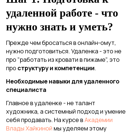
удаленной работе - что
нужно знать и уметь?
Прежде чем бросаться в онлайн-омут,
нужно подготовиться. Удаленка - это не
про "работать из кровати в пижаме", это
про
структуру и компетенции
.
Необходимые навыки для удаленного
специалиста
Главное в удаленке - не талант
художника, а системный подход и умение
себя продавать. На курсе в
Академии
Влады Хайкиной
мы уделяем этому