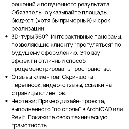
решений и полученного результата.
Обязательно указывайте площадь,
бюджет (хотя бы примерный) и срок
реализации.
3D-туры 360°: Интерактивные панорамы,
позволяющие клиенту "прогуляться" по
будущему оформлению. Это вау-
эффект и отличный способ
продемонстрировать пространство.
Отзывы клиентов: Скриншоты
переписок, видео-отзывы, ссылки на
страницы клиентов.
Чертежи: Пример дизайн-проекта,
выполненного "по слоям" в ArchiCAD или
Revit. Покажите свою техническую
грамотность.