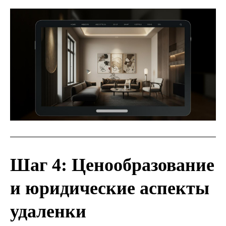
Шаг 4: Ценообразование
и юридические аспекты
удаленки