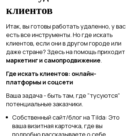
клиентов
Итак, вы готовы работать удаленно, у вас
есть все инструменты. Но где искать
клиентов, если они в другом городе или
даже стране? Здесь на помощь приходит
маркетинг и самопродвижение
.
Где искать клиентов: онлайн-
платформы и соцсети
Ваша задача - быть там, где "тусуются"
потенциальные заказчики.
Собственный сайт/блог на Tilda: Это
ваша визитная карточка, где вы
подробно рассказываете о себе,