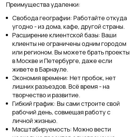
Преимущества удаленки:
Свобода географии: Работайте откуда
угодно - из дома, кафе, другой страны.
Расширение клиентской базы: Ваши
клиенты не ограничены одним городом
или регионом. Вы можете брать проекты
в Москве и Петербурге, даже если
живете в Барнауле.
Экономия времени: Нет пробок, нет
лишних разъездов. Всё время - на
творчество и развитие.
Гибкий график: Вы сами строите свой
рабочий день, совмещая работу с
личной жизнью.
Масштабируемость: Можно вести