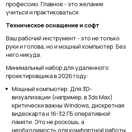
профессию. Главное - это желание
учиться и практиковаться.
Техническое оснащение и софт
Ваш рабочий инструмент - это не только
руки и голова, но и мощный компьютер. Без
него никуда.
Минимальный набор для удаленного
проектировщика в 2026 году:
Мощный компьютер: Для 3D-
визуализации (например, в 3ds Max)
критически важны Windows, дискретная
видеокарта и 16-32 ГБ оперативной
памяти. Это не роскошь, а
необходимость для комфортной работы