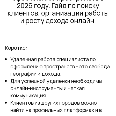
2026 году. Гайд по поиску
клиентов, организации работы
и росту дохода онлайн.
Коротко:
Удаленная работа специалиста по
оформлению пространств - это свобода
географии и дохода.
Для успешной удаленки необходимы
онлайн-инструменты и четкая
коммуникация.
Клиентов из других городов можно
найти на профильных платформах и в