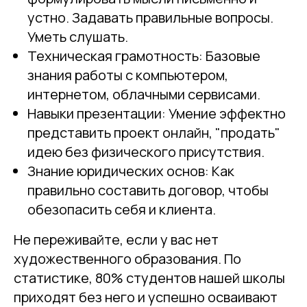
устно. Задавать правильные вопросы.
Уметь слушать.
Техническая грамотность: Базовые
знания работы с компьютером,
интернетом, облачными сервисами.
Навыки презентации: Умение эффектно
представить проект онлайн, "продать"
идею без физического присутствия.
Знание юридических основ: Как
правильно составить договор, чтобы
обезопасить себя и клиента.
Не переживайте, если у вас нет
художественного образования. По
статистике, 80% студентов нашей школы
приходят без него и успешно осваивают