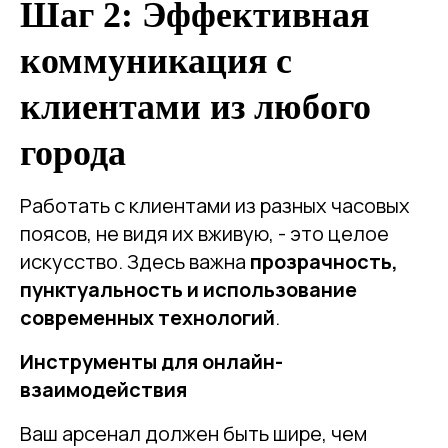
Шаг 2: Эффективная
коммуникация с
клиентами из любого
города
Работать с клиентами из разных часовых
поясов, не видя их вживую, - это целое
искусство. Здесь важна
прозрачность,
пунктуальность и использование
современных технологий
.
Инструменты для онлайн-
взаимодействия
Ваш арсенал должен быть шире, чем