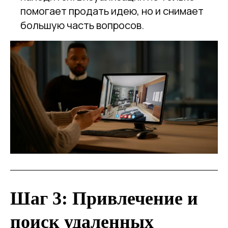
помогает продать идею, но и снимает
большую часть вопросов.
Шаг 3: Привлечение и
поиск удаленных