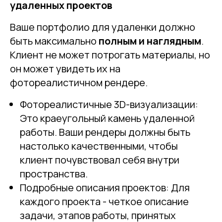
удаленных проектов
Ваше портфолио для удаленки должно
быть максимально
полным и наглядным
.
Клиент не может потрогать материалы, но
он может увидеть их на
фотореалистичном рендере.
Фотореалистичные 3D-визуализации:
Это краеугольный камень удаленной
работы. Ваши рендеры должны быть
настолько качественными, чтобы
клиент почувствовал себя внутри
пространства.
Подробные описания проектов: Для
каждого проекта - четкое описание
задачи, этапов работы, принятых