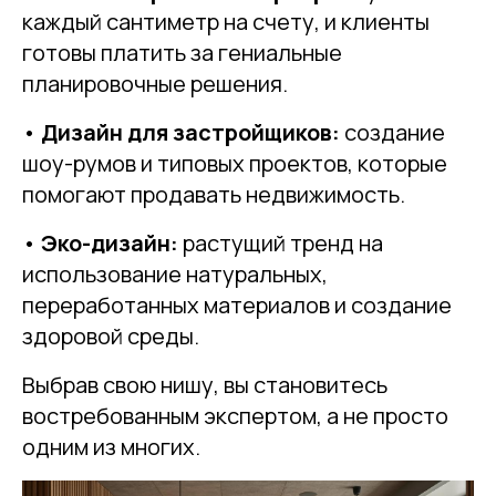
каждый сантиметр на счету, и клиенты
готовы платить за гениальные
планировочные решения.
•
Дизайн для застройщиков:
создание
шоу-румов и типовых проектов, которые
помогают продавать недвижимость.
•
Эко-дизайн:
растущий тренд на
использование натуральных,
переработанных материалов и создание
здоровой среды.
Выбрав свою нишу, вы становитесь
востребованным экспертом, а не просто
одним из многих.