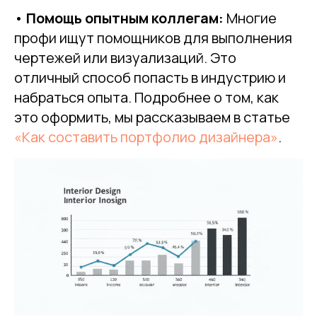
•
Помощь опытным коллегам:
Многие
профи ищут помощников для выполнения
чертежей или визуализаций. Это
отличный способ попасть в индустрию и
набраться опыта. Подробнее о том, как
это оформить, мы рассказываем в статье
«Как составить портфолио дизайнера»
.