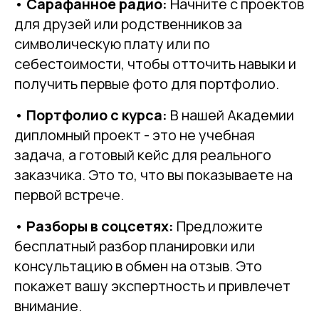
•
Сарафанное радио:
Начните с проектов
для друзей или родственников за
символическую плату или по
себестоимости, чтобы отточить навыки и
получить первые фото для портфолио.
•
Портфолио с курса:
В нашей Академии
дипломный проект - это не учебная
задача, а готовый кейс для реального
заказчика. Это то, что вы показываете на
первой встрече.
•
Разборы в соцсетях:
Предложите
бесплатный разбор планировки или
консультацию в обмен на отзыв. Это
покажет вашу экспертность и привлечет
внимание.