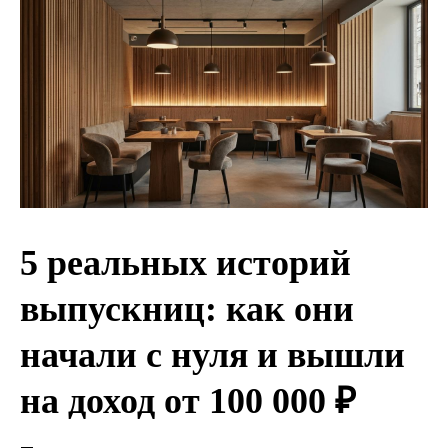
5 реальных историй
выпускниц: как они
начали с нуля и вышли
на доход от 100 000 ₽