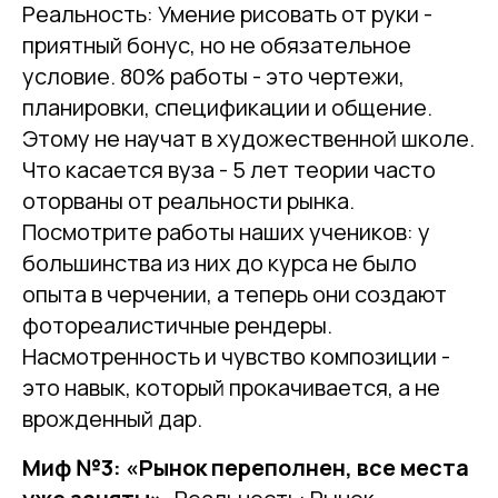
Реальность: Умение рисовать от руки -
приятный бонус, но не обязательное
условие. 80% работы - это чертежи,
планировки, спецификации и общение.
Этому не научат в художественной школе.
Что касается вуза - 5 лет теории часто
оторваны от реальности рынка.
Посмотрите работы наших учеников: у
большинства из них до курса не было
опыта в черчении, а теперь они создают
фотореалистичные рендеры.
Насмотренность и чувство композиции -
это навык, который прокачивается, а не
врожденный дар.
Миф №3: «Рынок переполнен, все места