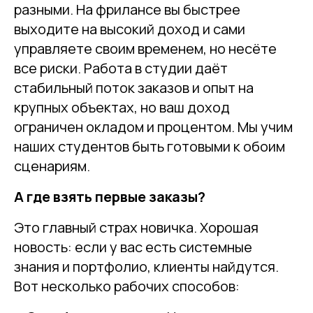
разными. На фрилансе вы быстрее
выходите на высокий доход и сами
управляете своим временем, но несёте
все риски. Работа в студии даёт
стабильный поток заказов и опыт на
крупных объектах, но ваш доход
ограничен окладом и процентом. Мы учим
наших студентов быть готовыми к обоим
сценариям.
А где взять первые заказы?
Это главный страх новичка. Хорошая
новость: если у вас есть системные
знания и портфолио, клиенты найдутся.
Вот несколько рабочих способов: