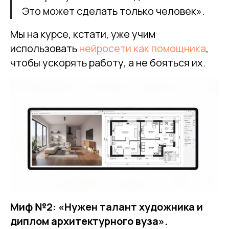
Это может сделать только человек».
Мы на курсе, кстати, уже учим
использовать
нейросети как помощника
,
чтобы ускорять работу, а не бояться их.
Миф №2: «Нужен талант художника и
диплом архитектурного вуза».