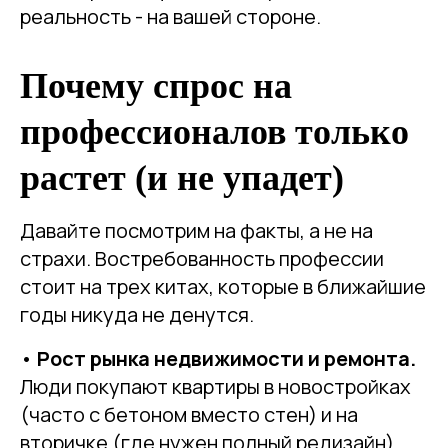
реальность - на вашей стороне.
Почему спрос на
профессионалов только
растет (и не упадет)
Давайте посмотрим на факты, а не на
страхи. Востребованность профессии
стоит на трех китах, которые в ближайшие
годы никуда не денутся.
•
Рост рынка недвижимости и ремонта.
Люди покупают квартиры в новостройках
(часто с бетоном вместо стен) и на
вторичке (где нужен полный редизайн).