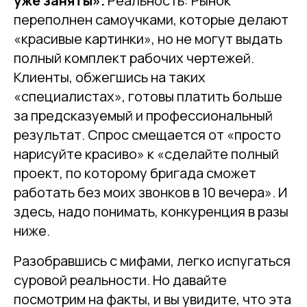
уже заняты».
Реальность: Рынок
переполнен самоучками, которые делают
«красивые картинки», но не могут выдать
полный комплект рабочих чертежей.
Клиенты, обжегшись на таких
«специалистах», готовы платить больше
за предсказуемый и профессиональный
результат. Спрос смещается от «просто
нарисуйте красиво» к «сделайте полный
проект, по которому бригада сможет
работать без моих звонков в 10 вечера». И
здесь, надо понимать, конкуренция в разы
ниже.
Разобравшись с мифами, легко испугаться
суровой реальности. Но давайте
посмотрим на факты, и вы увидите, что эта