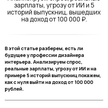
зарплаты, угрозу от ИИ и 5
историй выпускниц, вышедших
на доход от 100 000 ₽.
В этой статье разберем, есть ли
будущее у профессии дизайнера
интерьера. Анализируем спрос,
реальные зарплаты, угрозу от ИИ и на
примере 5 историй выпускниц покажем,
как с нуля выйти на доход от 100 000
рублей.