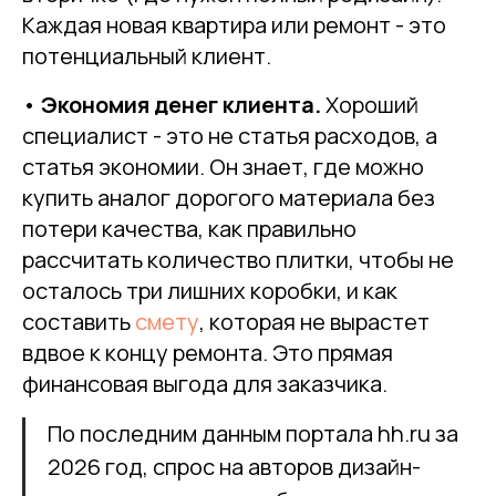
Каждая новая квартира или ремонт - это
потенциальный клиент.
•
Экономия денег клиента.
Хороший
специалист - это не статья расходов, а
статья экономии. Он знает, где можно
купить аналог дорогого материала без
потери качества, как правильно
рассчитать количество плитки, чтобы не
осталось три лишних коробки, и как
составить
смету
, которая не вырастет
вдвое к концу ремонта. Это прямая
финансовая выгода для заказчика.
По последним данным портала hh.ru за
2026 год, спрос на авторов дизайн-