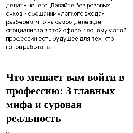
делать нечего. Давайте без розовых
очков и обещаний «легкого входа»
разберем, что на самом деле ждет
специалиста в этой сфере и почему у этой
профессии есть будущее для тех, кто
готов работать.
Что мешает вам войти в
профессию: 3 главных
мифа и суровая
реальность