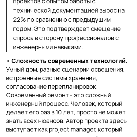
проектов с опытом работы с
технической документацией вырос на
22% по сравнению с предыдущим
годом. Это подтверждает смещение
спроса в сторону профессионалов с
инженерными навыками.
•
Сложность современных технологий.
Умный дом, разные сценарии освещения,
встроенные системы хранения,
согласование перепланировок.
Современный ремонт - это сложный
инженерный процесс. Человек, который
делает его раз в 10 лет, просто не может
знать всех нюансов. Автор проекта здесь
выступает как project manager, который