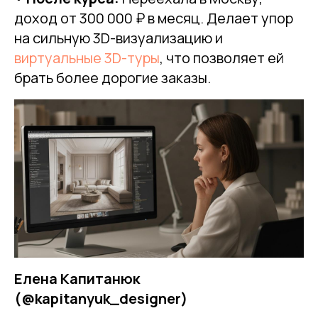
доход от 300 000 ₽ в месяц. Делает упор
на сильную 3D-визуализацию и
виртуальные 3D-туры
, что позволяет ей
брать более дорогие заказы.
Елена Капитанюк
(@kapitanyuk_designer)