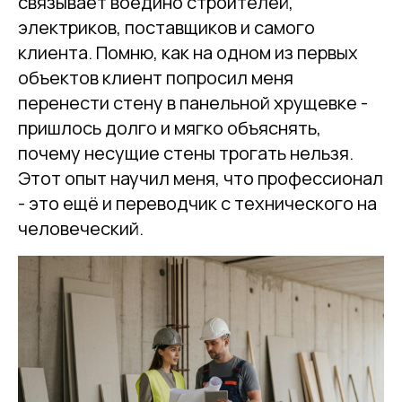
связывает воедино строителей,
электриков, поставщиков и самого
клиента. Помню, как на одном из первых
объектов клиент попросил меня
перенести стену в панельной хрущевке -
пришлось долго и мягко объяснять,
почему несущие стены трогать нельзя.
Этот опыт научил меня, что профессионал
- это ещё и переводчик с технического на
человеческий.