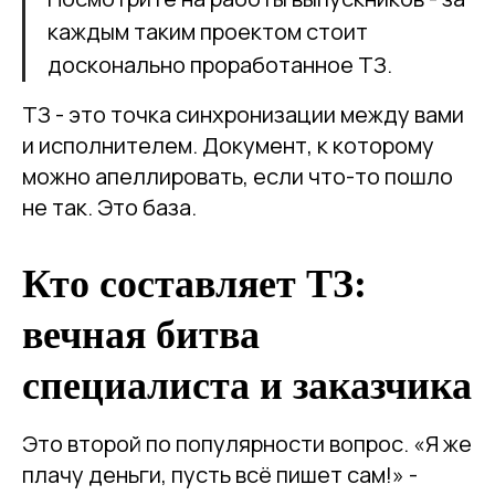
каждым таким проектом стоит
досконально проработанное ТЗ.
ТЗ - это точка синхронизации между вами
и исполнителем. Документ, к которому
можно апеллировать, если что-то пошло
не так. Это база.
Кто составляет ТЗ:
вечная битва
специалиста и заказчика
Это второй по популярности вопрос. «Я же
плачу деньги, пусть всё пишет сам!» -