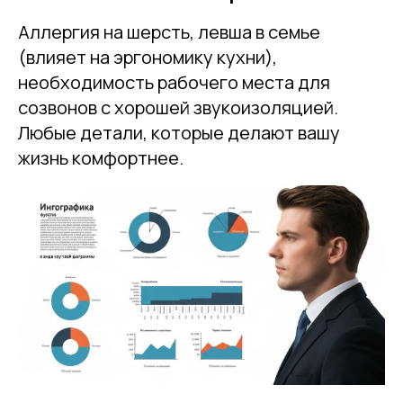
Аллергия на шерсть, левша в семье
(влияет на эргономику кухни),
необходимость рабочего места для
созвонов с хорошей звукоизоляцией.
Любые детали, которые делают вашу
жизнь комфортнее.