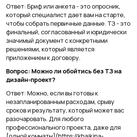
Ответ: Бриф или анкета - это опросник,
который специалист дает вам на старте,
чтобы собрать первичные данные. ТЗ - это
финальный, согласованный и юридически
значимый документ с конкретными
решениями, который является
приложением к договору.
Вопрос: Можно ли обойтись без ТЗ на
дизайн-проект?
Ответ: Можно, если вы готовы к
незапланированным расходам, срыву
сроков и результату, который может вас
разочаровать. Для любого
профессионального проекта, даже для
[одной комнаты](https://khaikina-