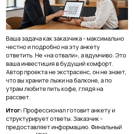
Ваша задача как заказчика - максимально
честно и подробно на эту анкету
ответить. Не «на отвали», а вдумчиво. Это
ваша инвестиция в будущий комфорт.
Автор проекта не экстрасенс, он не знает,
что вы храните лыжи на балконе, а по
утрам любите пить кофе, глядя на
рассвет.
Итог:
Профессионал готовит анкету и
структурирует ответы. Заказчик -
предоставляет информацию. Финальный