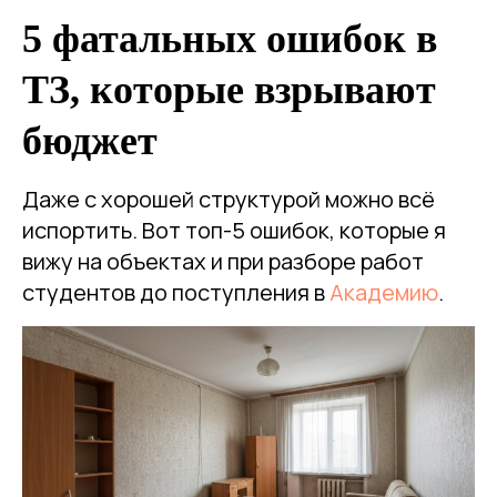
5 фатальных ошибок в
ТЗ, которые взрывают
бюджет
Даже с хорошей структурой можно всё
испортить. Вот топ-5 ошибок, которые я
вижу на объектах и при разборе работ
студентов до поступления в
Академию
.