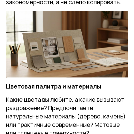
закономерности, а не слепо копировать.
Цветовая палитра и материалы
Какие цвета вы любите, а какие вызывают
раздражение? Предпочитаете
натуральные материалы (дерево, камень)
или практичные современные? Матовые
или глянцевые поверхности?