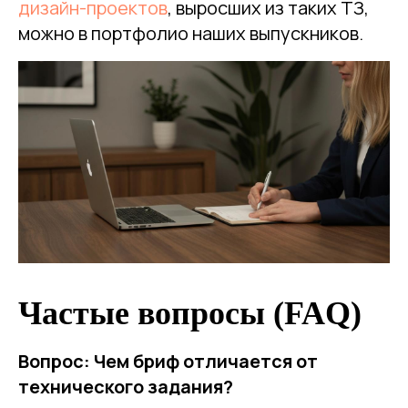
дизайн-проектов
, выросших из таких ТЗ,
можно в портфолио наших выпускников.
Частые вопросы (FAQ)
Вопрос: Чем бриф отличается от
технического задания?