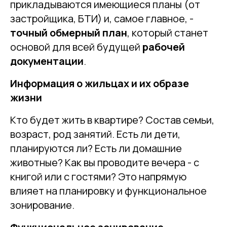
прикладываются имеющиеся планы (от
застройщика, БТИ) и, самое главное, -
точный обмерный план
, который станет
основой для всей будущей
рабочей
документации
.
Информация о жильцах и их образе
жизни
Кто будет жить в квартире? Состав семьи,
возраст, род занятий. Есть ли дети,
планируются ли? Есть ли домашние
животные? Как вы проводите вечера - с
книгой или с гостями? Это напрямую
влияет на планировку и функциональное
зонирование.