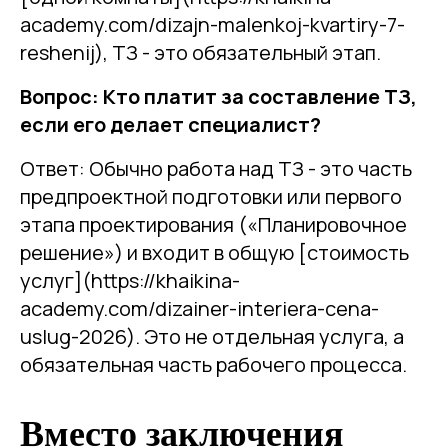
academy.com/dizajn-malenkoj-kvartiry-7-
reshenij), ТЗ - это обязательный этап.
Вопрос: Кто платит за составление ТЗ,
если его делает специалист?
Ответ: Обычно работа над ТЗ - это часть
предпроектной подготовки или первого
этапа проектирования («Планировочное
решение») и входит в общую [стоимость
услуг](https://khaikina-
academy.com/dizainer-interiera-cena-
uslug-2026). Это не отдельная услуга, а
обязательная часть рабочего процесса.
Вместо заключения