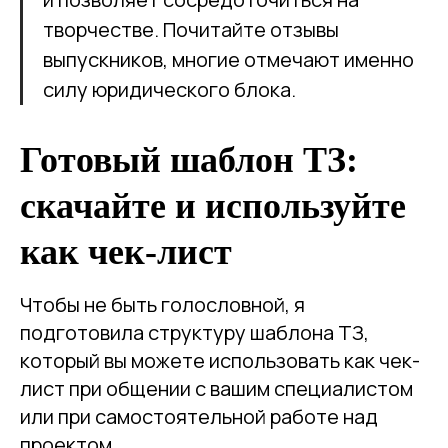
творчестве. Почитайте отзывы
выпускников, многие отмечают именно
силу юридического блока.
Готовый шаблон ТЗ:
скачайте и используйте
как чек-лист
Чтобы не быть голословной, я
подготовила структуру шаблона ТЗ,
который вы можете использовать как чек-
лист при общении с вашим специалистом
или при самостоятельной работе над
проектом.