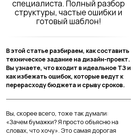
специалиста. Полный разбор
структуры, частые ошибки и
готовый шаблон!
В этой статье разбираем, как составить
техническое задание на дизайн-проект.
Вы узнаете, что входит в идеальное ТЗ и
как избежать ошибок, которые ведут к
перерасходу бюджета и срыву сроков.
Вы, скорее всего, тоже так думали:
«Зачем бумажки? Я просто объясню на
словах, что хочу». Это самая дорогая