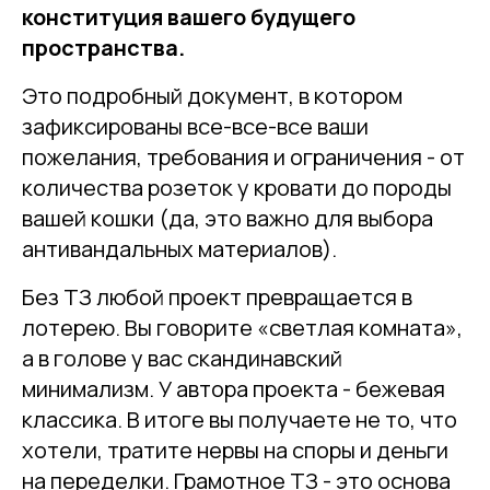
конституция вашего будущего
пространства.
Это подробный документ, в котором
зафиксированы все-все-все ваши
пожелания, требования и ограничения - от
количества розеток у кровати до породы
вашей кошки (да, это важно для выбора
антивандальных материалов).
Без ТЗ любой проект превращается в
лотерею. Вы говорите «светлая комната»,
а в голове у вас скандинавский
минимализм. У автора проекта - бежевая
классика. В итоге вы получаете не то, что
хотели, тратите нервы на споры и деньги
на переделки. Грамотное ТЗ - это основа