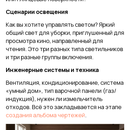
Сценарии освещения
Как вы хотите управлять светом? Яркий
общий свет для уборки, приглушенный для
просмотра кино, направленный для
чтения. Это три разных типа светильников
и три разные группы включения.
Инженерные системы и техника
Вентиляция, кондиционирование, система
«умный дом», тип варочной панели (газ/
индукция), нужен ли измельчитель
отходов. Всё это закладывается на этапе
создания альбома чертежей
.