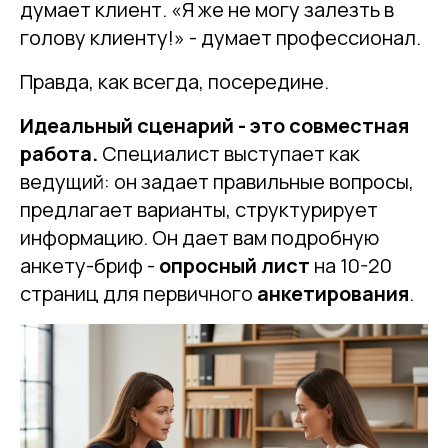
думает клиент. «Я же не могу залезть в
голову клиенту!» - думает профессионал.
Правда, как всегда, посередине.
Идеальный сценарий - это совместная
работа.
Специалист выступает как
ведущий: он задает правильные вопросы,
предлагает варианты, структурирует
информацию. Он дает вам подробную
анкету-бриф -
опросный лист
на 10-20
страниц для первичного
анкетирования
.