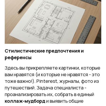
Стилистические предпочтения и
референсы
Здесь вы прикрепляете картинки, которые
вам нравятся (и которые не нравятся - это
тоже важно!). Pinterest, журналы, фото из
путешествий. Задача специалиста -
проанализировать их, собрать в единый
коллаж-мудборд
и выявить общие