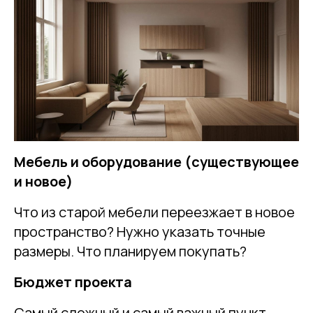
Мебель и оборудование (существующее
и новое)
Что из старой мебели переезжает в новое
пространство? Нужно указать точные
размеры. Что планируем покупать?
Бюджет проекта
Самый сложный и самый важный пункт.