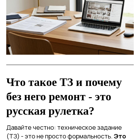
Что такое ТЗ и почему
без него ремонт - это
русская рулетка?
Давайте честно: техническое задание
(ТЗ) - это не просто формальность.
Это