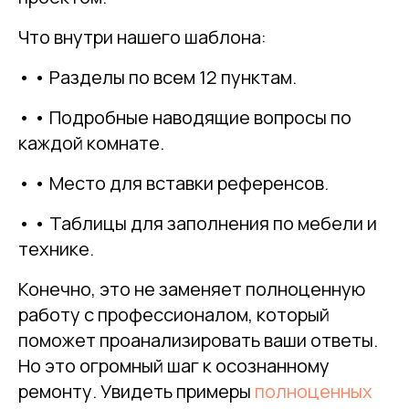
Что внутри нашего шаблона:
• • Разделы по всем 12 пунктам.
• • Подробные наводящие вопросы по
каждой комнате.
• • Место для вставки референсов.
• • Таблицы для заполнения по мебели и
технике.
Конечно, это не заменяет полноценную
работу с профессионалом, который
поможет проанализировать ваши ответы.
Но это огромный шаг к осознанному
ремонту. Увидеть примеры
полноценных