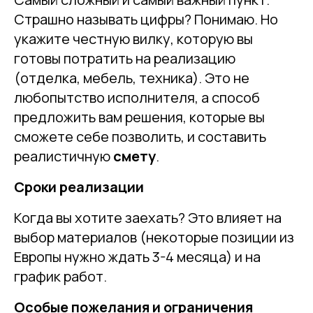
Страшно называть цифры? Понимаю. Но
укажите честную вилку, которую вы
готовы потратить на реализацию
(отделка, мебель, техника). Это не
любопытство исполнителя, а способ
предложить вам решения, которые вы
сможете себе позволить, и составить
реалистичную
смету
.
Сроки реализации
Когда вы хотите заехать? Это влияет на
выбор материалов (некоторые позиции из
Европы нужно ждать 3-4 месяца) и на
график работ.
Особые пожелания и ограничения