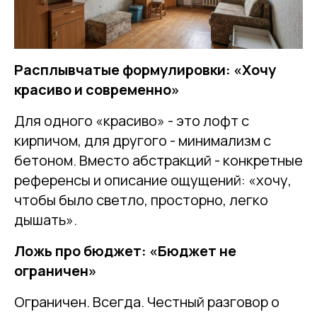
Расплывчатые формулировки: «Хочу
красиво и современно»
Для одного «красиво» - это лофт с
кирпичом, для другого - минимализм с
бетоном. Вместо абстракций - конкретные
референсы и описание ощущений: «хочу,
чтобы было светло, просторно, легко
дышать».
Ложь про бюджет: «Бюджет не
ограничен»
Ограничен. Всегда. Честный разговор о