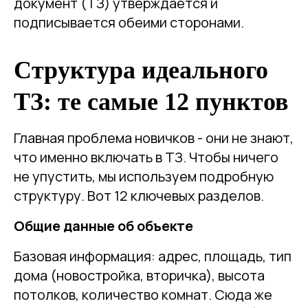
документ (ТЗ) утверждается и
подписывается обеими сторонами.
Структура идеального
ТЗ: те самые 12 пунктов
Главная проблема новичков - они не знают,
что именно включать в ТЗ. Чтобы ничего
не упустить, мы используем подробную
структуру. Вот 12 ключевых разделов.
Общие данные об объекте
Базовая информация: адрес, площадь, тип
дома (новостройка, вторичка), высота
потолков, количество комнат. Сюда же