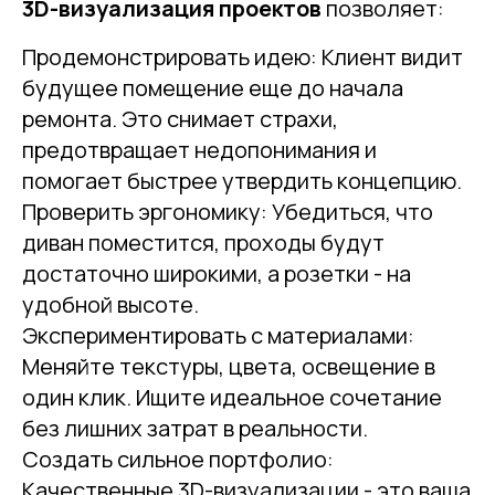
3D-визуализация проектов
позволяет:
Продемонстрировать идею: Клиент видит
будущее помещение еще до начала
ремонта. Это снимает страхи,
предотвращает недопонимания и
помогает быстрее утвердить концепцию.
Проверить эргономику: Убедиться, что
диван поместится, проходы будут
достаточно широкими, а розетки - на
удобной высоте.
Экспериментировать с материалами:
Меняйте текстуры, цвета, освещение в
один клик. Ищите идеальное сочетание
без лишних затрат в реальности.
Создать сильное портфолио:
Качественные 3D-визуализации - это ваша