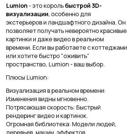
Lumion
- это король
быстрой 3D-
визуализации
, особенно для
экстерьеров и ландшафтного дизайна. Он
позволяет получать невероятно красивые
картинки и даже видео в реальном
времени. Если вы работаете с коттеджами
или хотите быстро "оживить"
пространство, Lumion - ваш выбор.
Плюсы Lumion:
Визуализация в реальном времени:
Изменения видны мгновенно.
Потрясающая скорость: Быстрый
рендеринг видео и картинок.
Огромная библиотека: Модели людей,
деревьев, машин, эффектов.