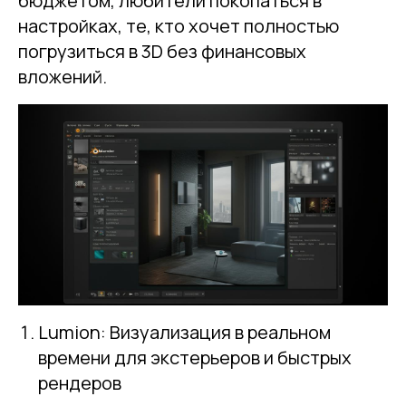
бюджетом, любители покопаться в
настройках, те, кто хочет полностью
погрузиться в 3D без финансовых
вложений.
Lumion: Визуализация в реальном
времени для экстерьеров и быстрых
рендеров