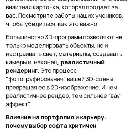
визитная карточка, которая продает за
вас. Посмотрите работы наших учеников,
чтобы убедиться, как это важно.
Большинство 3D-программ позволяют не
только моделировать объекты, но и
настраивать свет, материалы, создавать
камеры и, наконец,
реалистичный
рендеринг
. Это процесс
"фотографирования" вашей 3D-сцены,
превращая ее в 2D-изображение. И чем
реалистичнее рендер, тем сильнее "вау-
эффект".
Влияние на портфолио и карьеру:
почему выбор софта критичен