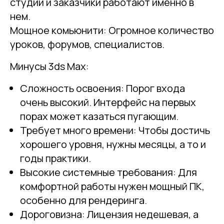
студии и заказчики работают именно в
нем.
Мощное комьюнити: Огромное количество
уроков, форумов, специалистов.
Минусы 3ds Max:
Сложность освоения: Порог входа
очень высокий. Интерфейс на первых
порах может казаться пугающим.
Требует много времени: Чтобы достичь
хорошего уровня, нужны месяцы, а то и
годы практики.
Высокие системные требования: Для
комфортной работы нужен мощный ПК,
особенно для рендеринга.
Дороговизна: Лицензия недешевая, а