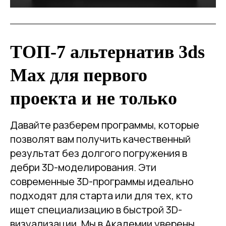
ТОП-7 альтернатив 3ds
Max для первого
проекта и не только
Давайте разберем программы, которые
позволят вам получить качественный
результат без долгого погружения в
дебри 3D-моделирования. Эти
современные 3D-программы идеально
подходят для старта или для тех, кто
ищет специализацию в быстрой 3D-
визуализации. Мы в Академии уверены,