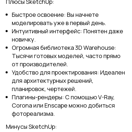
Плюсы SketchUp:
Быстрое освоение: Вы начнете
моделировать уже в первый день.
Интуитивный интерфейс: Понятен даже
новичку.
Огромная библиотека 3D Warehouse:
Тысячи готовых моделей, часто прямо
от производителей.
Удобство для проектирования: Идеален
для архитектурных решений,
планировок, чертежей.
Плагины-рендеры: С помощью V-Ray,
Corona или Enscape можно добиться
фотореализма.
Минусы SketchUp: