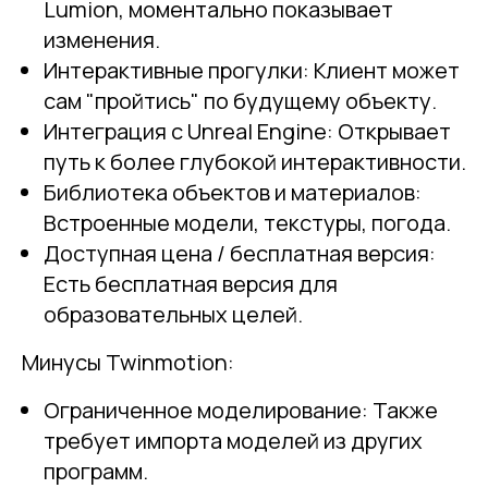
Lumion, моментально показывает
изменения.
Интерактивные прогулки: Клиент может
сам "пройтись" по будущему объекту.
Интеграция с Unreal Engine: Открывает
путь к более глубокой интерактивности.
Библиотека объектов и материалов:
Встроенные модели, текстуры, погода.
Доступная цена / бесплатная версия:
Есть бесплатная версия для
образовательных целей.
Минусы Twinmotion:
Ограниченное моделирование: Также
требует импорта моделей из других
программ.