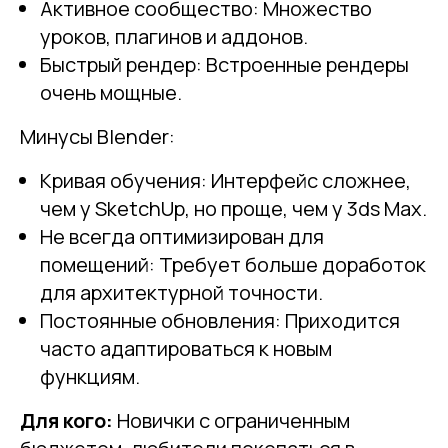
Активное сообщество: Множество
уроков, плагинов и аддонов.
Быстрый рендер: Встроенные рендеры
очень мощные.
Минусы Blender:
Кривая обучения: Интерфейс сложнее,
чем у SketchUp, но проще, чем у 3ds Max.
Не всегда оптимизирован для
помещений: Требует больше доработок
для архитектурной точности.
Постоянные обновления: Приходится
часто адаптироваться к новым
функциям.
Для кого:
Новички с ограниченным