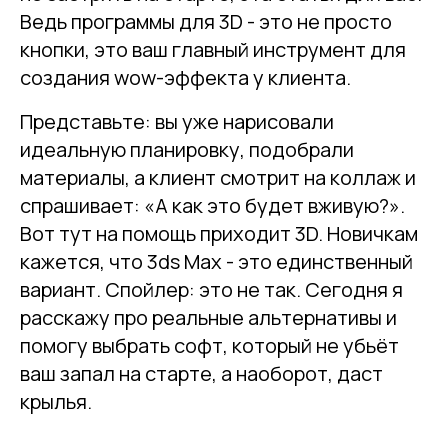
Ведь программы для 3D - это не просто
кнопки, это ваш главный инструмент для
создания wow-эффекта у клиента.
Представьте: вы уже нарисовали
идеальную планировку, подобрали
материалы, а клиент смотрит на коллаж и
спрашивает: «А как это будет вживую?».
Вот тут на помощь приходит 3D. Новичкам
кажется, что 3ds Max - это единственный
вариант. Спойлер: это не так. Сегодня я
расскажу про реальные альтернативы и
помогу выбрать софт, который не убьёт
ваш запал на старте, а наоборот, даст
крылья.