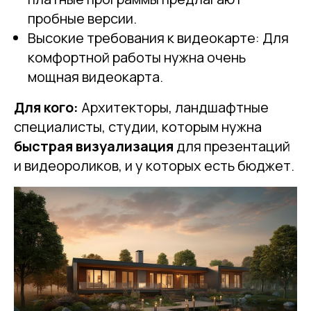
пробные версии.
Высокие требования к видеокарте: Для
комфортной работы нужна очень
мощная видеокарта.
Для кого:
Архитекторы, ландшафтные
специалисты, студии, которым нужна
быстрая визуализация
для презентаций
и видеороликов, и у которых есть бюджет.