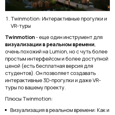
Twinmotion: Интерактивные прогулки и
VR-туры
Twinmotion
- еще один инструмент для
визуализации в реальном времени
,
очень похожий на Lumion, но с чуть более
простым интерфейсом и более доступной
ценой (есть бесплатная версия для
студентов). Он позволяет создавать
интерактивные 3D-прогулки и даже VR-
туры по вашему проекту.
Плюсы Twinmotion:
Визуализация в реальном времени: Как и