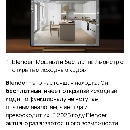
Blender: Мощный и бесплатный монстр с
открытым исходным кодом
Blender
- это настоящая находка. Он
бесплатный
, имеет открытый исходный
код и по функционалу не уступает
платным аналогам, а иногда и
превосходит их. В 2026 году Blender
активно развивается, и его возможности