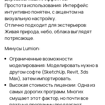
Простота использования: Интерфейс
интуитивно понятен, с акцентом на
визуальную настройку.
Отлично подходит для экстерьеров:
Живая природа, небо, облака выглядят
потрясающе.
Минусы Lumion:
Ограниченные возможности
моделирования: Моделировать нужно в
другом софте (SketchUp, Revit, 3ds
Max), затем импортировать.
Высокая стоимость лицензии: Одна из
самых дорогих программ. Многих
смущает этот фактор, но почти все
платные программы предлагают