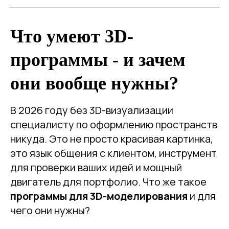
Что умеют 3D-
программы - и зачем
они вообще нужны?
В 2026 году без 3D-визуализации
специалисту по оформлению пространств
никуда. Это не просто красивая картинка,
это язык общения с клиентом, инструмент
для проверки ваших идей и мощный
двигатель для портфолио. Что же такое
программы для 3D-моделирования
и для
чего они нужны?