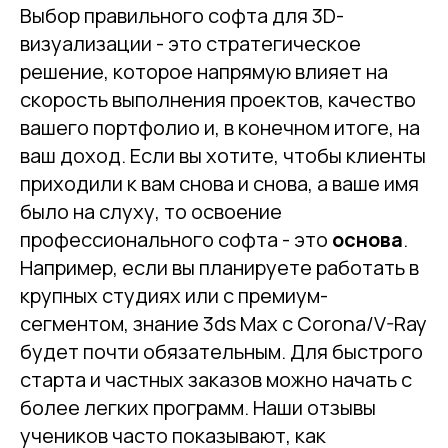
Выбор правильного софта для 3D-
визуализации - это стратегическое
решение, которое напрямую влияет на
скорость выполнения проектов, качество
вашего портфолио и, в конечном итоге, на
ваш доход. Если вы хотите, чтобы клиенты
приходили к вам снова и снова, а ваше имя
было на слуху, то освоение
профессионального софта - это
основа
.
Например, если вы планируете работать в
крупных студиях или с премиум-
сегментом, знание 3ds Max с Corona/V-Ray
будет почти обязательным. Для быстрого
старта и частных заказов можно начать с
более легких программ. Наши отзывы
учеников часто показывают, как