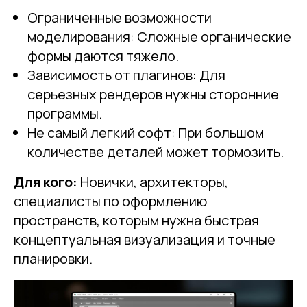
Ограниченные возможности
моделирования: Сложные органические
формы даются тяжело.
Зависимость от плагинов: Для
серьезных рендеров нужны сторонние
программы.
Не самый легкий софт: При большом
количестве деталей может тормозить.
Для кого:
Новички, архитекторы,
специалисты по оформлению
пространств, которым нужна быстрая
концептуальная визуализация и точные
планировки.