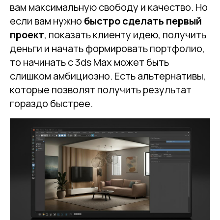
вам максимальную свободу и качество. Но
если вам нужно
быстро сделать первый
проект
, показать клиенту идею, получить
деньги и начать формировать портфолио,
то начинать с 3ds Max может быть
слишком амбициозно. Есть альтернативы,
которые позволят получить результат
гораздо быстрее.