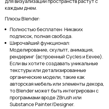
для визуализации пространств растут с
каждым днем.
Плюсы Blender:
Полностью бесплатен: Никаких
подписок, полная свобода.
Широчайший функционал:
Моделирование, скульпт, анимация,
рендеринг (встроенный Cycles и Eevee).
Если вы хотите создавать уникальные
текстуры или детализированные
органические модели, такие как
авторская мебель или элементы декора,
то Blender может быть интегрирован с
программами вроде ZBrush или
Substance Painter/Designer.