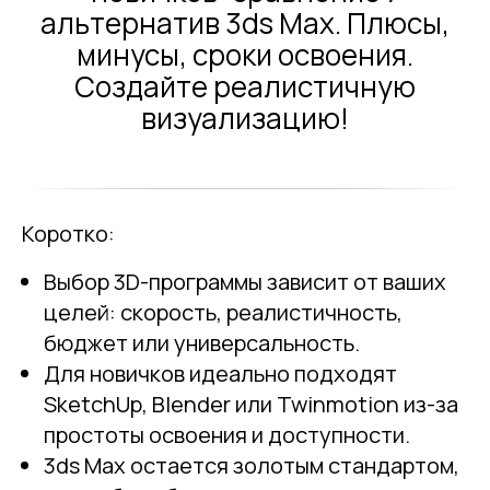
альтернатив 3ds Max. Плюсы,
минусы, сроки освоения.
Создайте реалистичную
визуализацию!
Коротко:
Выбор 3D-программы зависит от ваших
целей: скорость, реалистичность,
бюджет или универсальность.
Для новичков идеально подходят
SketchUp, Blender или Twinmotion из-за
простоты освоения и доступности.
3ds Max остается золотым стандартом,