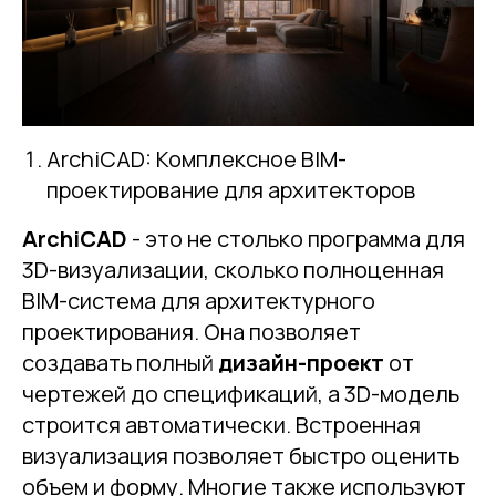
ArchiCAD: Комплексное BIM-
проектирование для архитекторов
ArchiCAD
- это не столько программа для
3D-визуализации, сколько полноценная
BIM-система для архитектурного
проектирования. Она позволяет
создавать полный
дизайн-проект
от
чертежей до спецификаций, а 3D-модель
строится автоматически. Встроенная
визуализация позволяет быстро оценить
объем и форму. Многие также используют