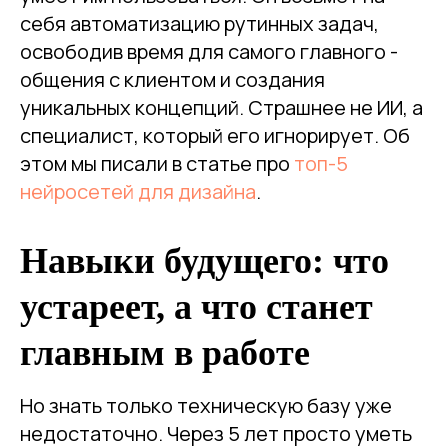
себя автоматизацию рутинных задач,
освободив время для самого главного -
общения с клиентом и создания
уникальных концепций. Страшнее не ИИ, а
специалист, который его игнорирует. Об
этом мы писали в статье про
топ-5
нейросетей для дизайна
.
Навыки будущего: что
устареет, а что станет
главным в работе
Но знать только техническую базу уже
недостаточно. Через 5 лет просто уметь