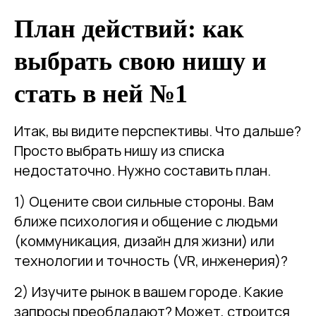
План действий: как
выбрать свою нишу и
стать в ней №1
Итак, вы видите перспективы. Что дальше?
Просто выбрать нишу из списка
недостаточно. Нужно составить план.
1) Оцените свои сильные стороны. Вам
ближе психология и общение с людьми
(коммуникация, дизайн для жизни) или
технологии и точность (VR, инженерия)?
2) Изучите рынок в вашем городе. Какие
запросы преобладают? Может, строится