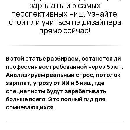
зарплаты и 5 самых
перспективных ниш. Узнайте,
стоит ли учиться на дизайнера
прямо сейчас!
В этой статье разбираем, останется ли
профессия востребованной через 5 лет.
Анализируем реальный спрос, потолок
зарплат, угрозу от ИИ и 5 ниш, где
специалисты будут зарабатывать
больше всего. Это полный гид для
сомневающихся.