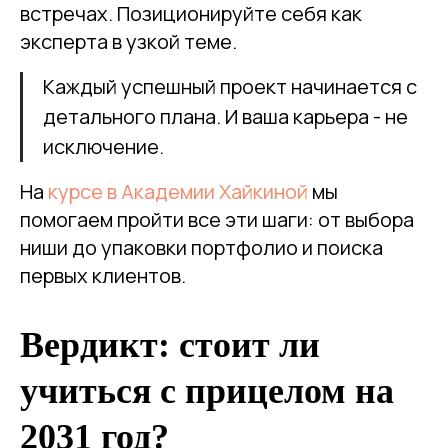
встречах. Позиционируйте себя как
эксперта в узкой теме.
Каждый успешный проект начинается с
детального плана. И ваша карьера - не
исключение.
На
курсе в Академии Хайкиной
мы
помогаем пройти все эти шаги: от выбора
ниши до упаковки портфолио и поиска
первых клиентов.
Вердикт: стоит ли
учиться с прицелом на
2031 год?