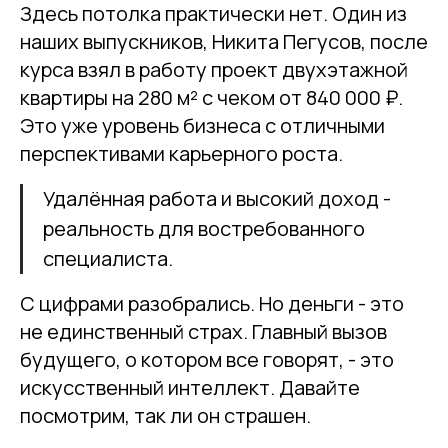
Здесь потолка практически нет. Один из
наших выпускников, Никита Пегусов, после
курса взял в работу проект двухэтажной
квартиры на 280 м² с чеком от 840 000 ₽.
Это уже уровень бизнеса с отличными
перспективами карьерного роста.
Удалённая работа и высокий доход -
реальность для востребованного
специалиста.
С цифрами разобрались. Но деньги - это
не единственный страх. Главный вызов
будущего, о котором все говорят, - это
искусственный интеллект. Давайте
посмотрим, так ли он страшен.