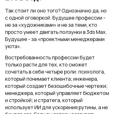
Так стоит ли оно того? Однозначно да, но
с одной оговоркой. Будущее профессии -
не за «художниками» и не за теми, кто
просто умеет двигать ползунки в 3ds Max.
Будущее - за «проектными менеджерами
уюта».
Востребованность профессии будет
только расти для тех, кто сможет
сочетать в себе четыре роли: психолога,
который понимает клиента; инженера,
который создает безошибочные чертежи;
менеджера, который управляет бюджетом
и стройкой; и стратега, который
использует ИИ для ускорения рутины, а не