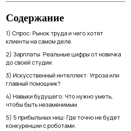
Содержание
1) Спрос: Рынок труда и чего хотят
клиенты на самом деле.
2) Зарплаты: Реальные цифры от новичка
до своей студии.
3) Искусственный интеллект: Угроза или
главный помощник?
4) Навыки будущего: Что нужно уметь,
чтобы быть незаменимым.
5) 5 прибыльных ниш: Где точно не будет
конкуренции с роботами.