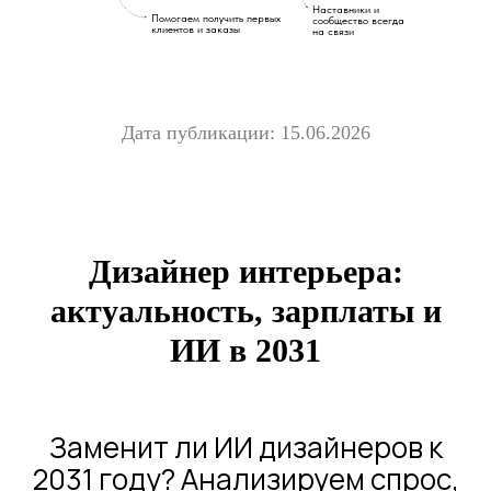
Наставники и
Помогаем получить первых
сообщество всегда
клиентов и заказы
на связи
Дата публикации: 15.06.2026
Дизайнер интерьера:
актуальность, зарплаты и
ИИ в 2031
Заменит ли ИИ дизайнеров к
2031 году? Анализируем спрос,