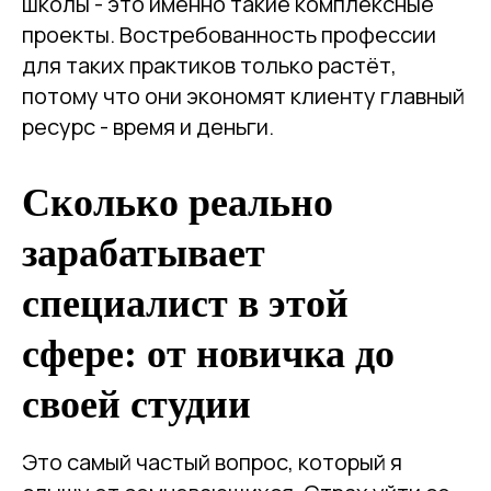
школы - это именно такие комплексные
проекты. Востребованность профессии
для таких практиков только растёт,
потому что они экономят клиенту главный
ресурс - время и деньги.
Сколько реально
зарабатывает
специалист в этой
сфере: от новичка до
своей студии
Это самый частый вопрос, который я