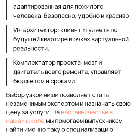
адаптированная для пожилого
человека. Безопасно, удобно и красиво.
VR-архитектор: клиент «гуляет» по
будущей квартире в очках виртуальной
реальности.
Комплектатор проекта: мозг и
двигатель всего ремонта, управляет
бюджетом и сроками.
Выбор узкой ниши позволяет стать
незаменимым экспертом и назначать свою
цену за услуги. На
наставничестве в
нашей школе
мы помогаем выпускникам
найти именно такую специализацию.