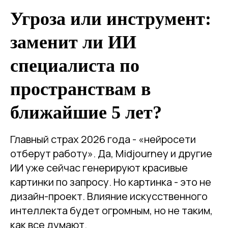
Угроза или инструмент:
заменит ли ИИ
специалиста по
пространствам в
ближайшие 5 лет?
Главный страх 2026 года - «нейросети
отберут работу». Да, Midjourney и другие
ИИ уже сейчас генерируют красивые
картинки по запросу. Но картинка - это не
дизайн-проект. Влияние искусственного
интеллекта будет огромным, но не таким,
как все думают.