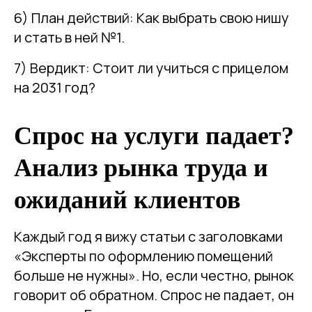
6) План действий: Как выбрать свою нишу
и стать в ней №1.
7) Вердикт: Стоит ли учиться с прицелом
на 2031 год?
Спрос на услуги падает?
Анализ рынка труда и
ожиданий клиентов
Каждый год я вижу статьи с заголовками
«Эксперты по оформлению помещений
больше не нужны». Но, если честно, рынок
говорит об обратном. Спрос не падает, он