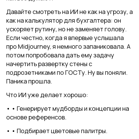
Давайте смотреть на ИИ не как на угрозу, а
как на калькулятор для бухгалтера: он
ускоряет рутину, но не заменяет голову.
Если честно, когда я впервые услышала
про Midjourney, я немного запаниковала. А
потом попробовала дать ему задачу
начертить развертку стены с
подрозетниками по ГОСТу. Ну вы поняли.
Паника прошла.
Что ИИ уже делает хорошо:
• • Генерирует мудборды и концепции на
основе референсов.
• • Подбирает цветовые палитры.