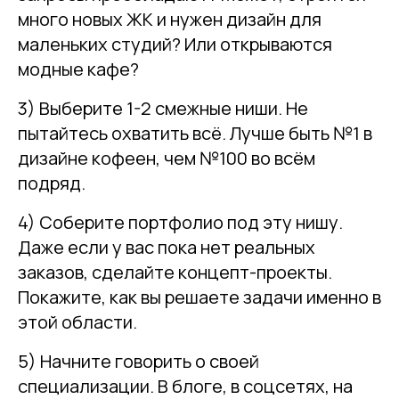
много новых ЖК и нужен дизайн для
маленьких студий? Или открываются
модные кафе?
3) Выберите 1-2 смежные ниши. Не
пытайтесь охватить всё. Лучше быть №1 в
дизайне кофеен, чем №100 во всём
подряд.
4) Соберите портфолио под эту нишу.
Даже если у вас пока нет реальных
заказов, сделайте концепт-проекты.
Покажите, как вы решаете задачи именно в
этой области.
5) Начните говорить о своей
специализации. В блоге, в соцсетях, на