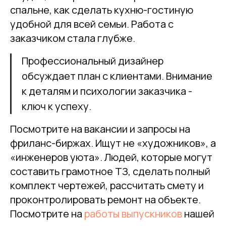
спальне, как сделать кухню-гостиную
удобной для всей семьи. Работа с
заказчиком стала глубже.
Профессиональный дизайнер
обсуждает план с клиентами. Внимание
к деталям и психологии заказчика -
ключ к успеху.
Посмотрите на вакансии и запросы на
фриланс-биржах. Ищут не «художников», а
«инженеров уюта». Людей, которые могут
составить грамотное ТЗ, сделать полный
комплект чертежей, рассчитать смету и
проконтролировать ремонт на объекте.
Посмотрите на
работы выпускников
нашей