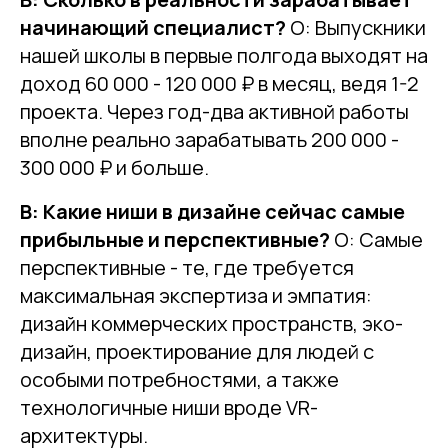
начинающий специалист?
О: Выпускники
нашей школы в первые полгода выходят на
доход 60 000 - 120 000 ₽ в месяц, ведя 1-2
проекта. Через год-два активной работы
вполне реально зарабатывать 200 000 -
300 000 ₽ и больше.
В: Какие ниши в дизайне сейчас самые
прибыльные и перспективные?
О: Самые
перспективные - те, где требуется
максимальная экспертиза и эмпатия:
дизайн коммерческих пространств, эко-
дизайн, проектирование для людей с
особыми потребностями, а также
технологичные ниши вроде VR-
архитектуры.