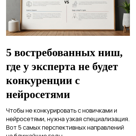
5 востребованных ниш,
где у эксперта не будет
конкуренции с
нейросетями
Чтобы не конкурировать с новичками и
нейросетями, нужна узкая специализация.
Вот 5 самых перспективных направлений
на ближайшие годы.