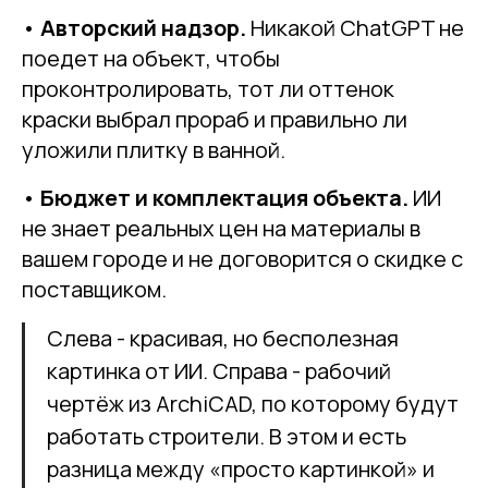
•
Авторский надзор.
Никакой ChatGPT не
поедет на объект, чтобы
проконтролировать, тот ли оттенок
краски выбрал прораб и правильно ли
уложили плитку в ванной.
•
Бюджет и комплектация объекта.
ИИ
не знает реальных цен на материалы в
вашем городе и не договорится о скидке с
поставщиком.
Слева - красивая, но бесполезная
картинка от ИИ. Справа - рабочий
чертёж из ArchiCAD, по которому будут
работать строители. В этом и есть
разница между «просто картинкой» и