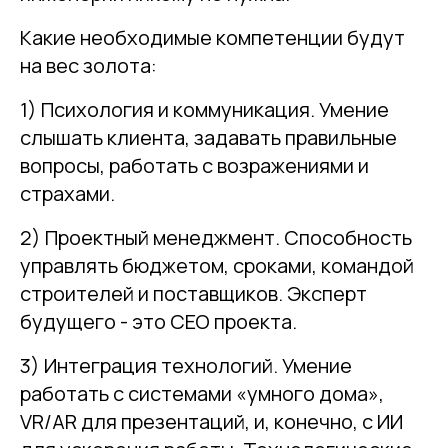
Какие необходимые компетенции будут
на вес золота:
1) Психология и коммуникация. Умение
слышать клиента, задавать правильные
вопросы, работать с возражениями и
страхами.
2) Проектный менеджмент. Способность
управлять бюджетом, сроками, командой
строителей и поставщиков. Эксперт
будущего - это CEO проекта.
3) Интеграция технологий. Умение
работать с системами «умного дома»,
VR/AR для презентаций, и, конечно, с ИИ