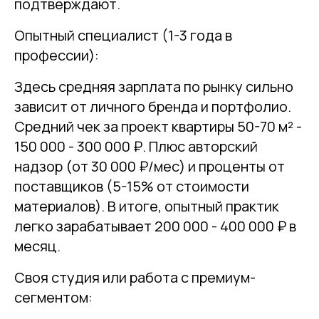
подтверждают.
Опытный специалист (1-3 года в
профессии):
Здесь средняя зарплата по рынку сильно
зависит от личного бренда и портфолио.
Средний чек за проект квартиры 50-70 м² -
150 000 - 300 000 ₽. Плюс авторский
надзор (от 30 000 ₽/мес) и проценты от
поставщиков (5-15% от стоимости
материалов). В итоге, опытный практик
легко зарабатывает 200 000 - 400 000 ₽ в
месяц.
Своя студия или работа с премиум-
сегментом: