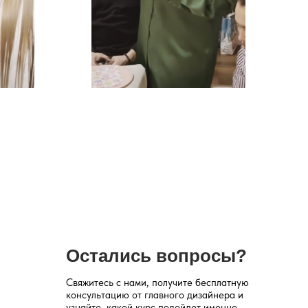
Остались вопросы?
Свяжитесь с нами, получите бесплатную
консультацию от главного дизайнера и
узнайте, какой курс подойдет именно