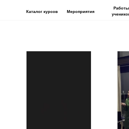
Работы
Каталог курсов
Мероприятия
ученико