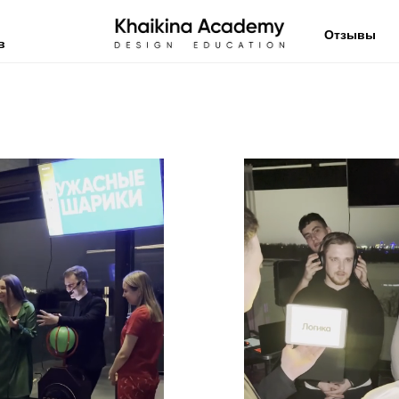
Отзывы
в