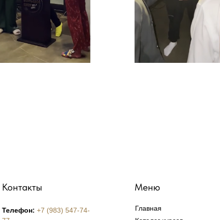
Контакты
Меню
Главная
Телефон:
+7 (983) 547-74-