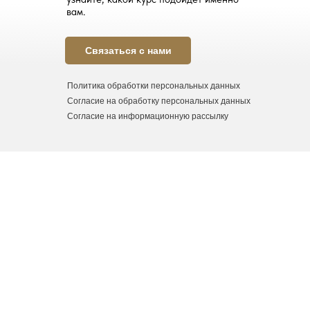
вам.
Связаться с нами
Политика обработки персональных данных
Согласие на обработку персональных данных
Согласие на информационную рассылку