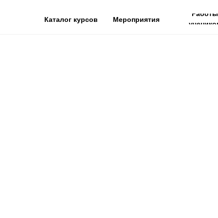
Работы
Каталог курсов
Мероприятия
ученико