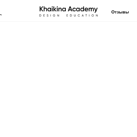
Отзывы
в