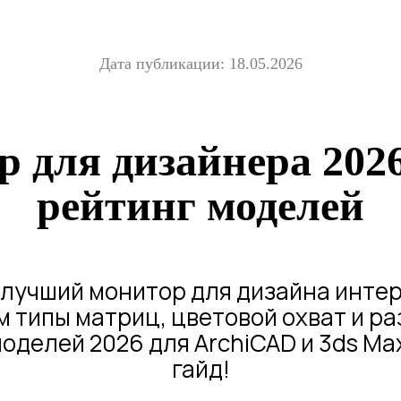
Дата публикации: 18.05.2026
 для дизайнера 2026
рейтинг моделей
лучший монитор для дизайна инте
 типы матриц, цветовой охват и р
оделей 2026 для ArchiCAD и 3ds Ma
гайд!