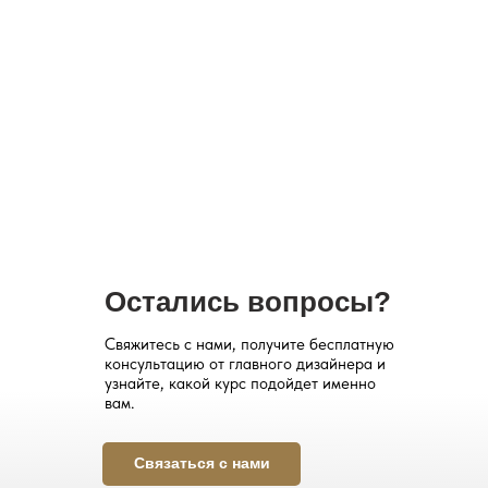
Остались вопросы?
Свяжитесь с нами, получите бесплатную
консультацию от главного дизайнера и
узнайте, какой курс подойдет именно
вам.
Связаться с нами