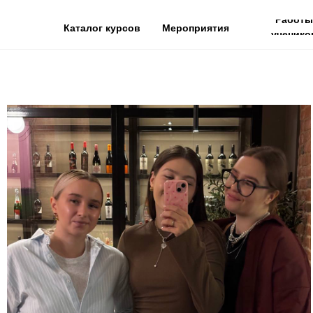
Работы
Каталог курсов
Мероприятия
ученико