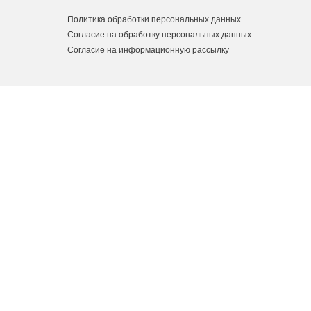
Политика обработки персональных данных
Согласие на обработку персональных данных
Согласие на информационную рассылку