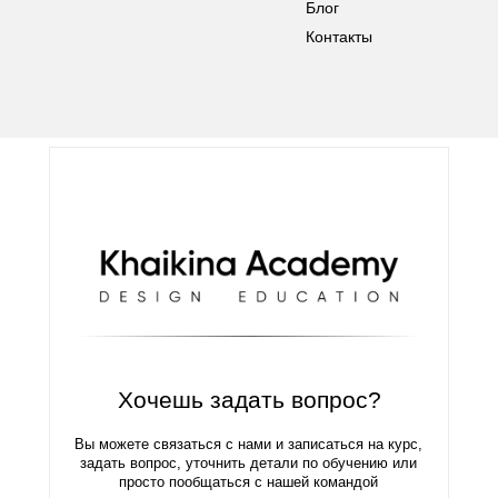
Блог
Контакты
Хочешь задать вопрос?
Вы можете связаться с нами и записаться на курс,
задать вопрос, уточнить детали по обучению или
просто пообщаться с нашей командой