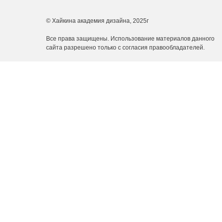
© Хайкина академия дизайна, 2025г
Все права защищены. Использование материалов данного
сайта разрешено только с согласия правообладателей.