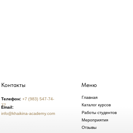
Контакты
Меню
Главная
Телефон:
+7 (983) 547-74-
Каталог курсов
77
Email:
Работы студентов
info@khaikina-academy.com
Мероприятия
Отзывы