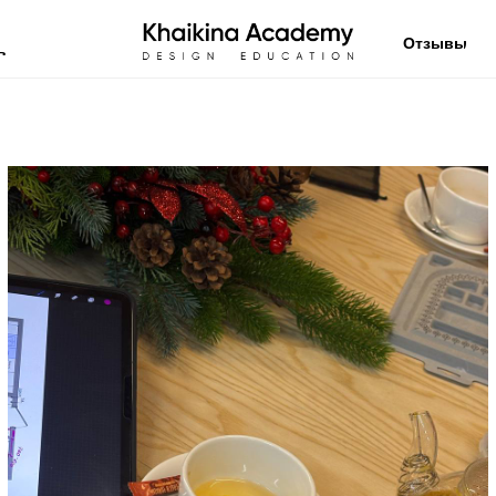
Отзывы
в