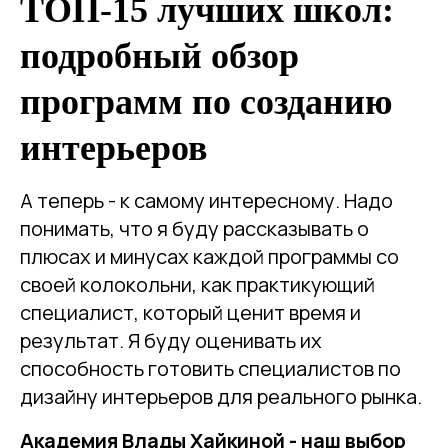
ТОП-15 лучших школ:
подробный обзор
программ по созданию
интерьеров
А теперь - к самому интересному. Надо
понимать, что я буду рассказывать о
плюсах и минусах каждой программы со
своей колокольни, как практикующий
специалист, который ценит время и
результат. Я буду оценивать их
способность готовить специалистов по
дизайну интерьеров для реального рынка.
Академия Влады Хайкиной - наш выбор