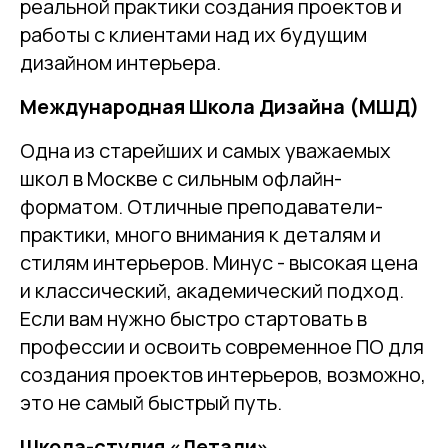
реальной практики создания проектов и
работы с клиентами над их будущим
дизайном интерьера.
Международная Школа Дизайна (МШД)
Одна из старейших и самых уважаемых
школ в Москве с сильным офлайн-
форматом. Отличные преподаватели-
практики, много внимания к деталям и
стилям интерьеров. Минус - высокая цена
и классический, академический подход.
Если вам нужно быстро стартовать в
профессии и освоить современное ПО для
создания проектов интерьеров, возможно,
это не самый быстрый путь.
Школа-студия «Детали»