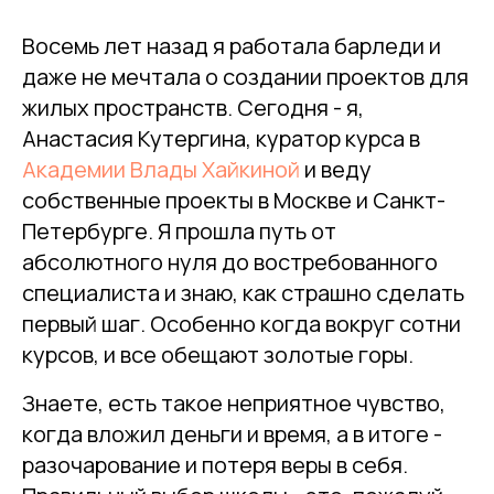
Восемь лет назад я работала барледи и
даже не мечтала о создании проектов для
жилых пространств. Сегодня - я,
Анастасия Кутергина, куратор курса в
Академии Влады Хайкиной
и веду
собственные проекты в Москве и Санкт-
Петербурге. Я прошла путь от
абсолютного нуля до востребованного
специалиста и знаю, как страшно сделать
первый шаг. Особенно когда вокруг сотни
курсов, и все обещают золотые горы.
Знаете, есть такое неприятное чувство,
когда вложил деньги и время, а в итоге -
разочарование и потеря веры в себя.