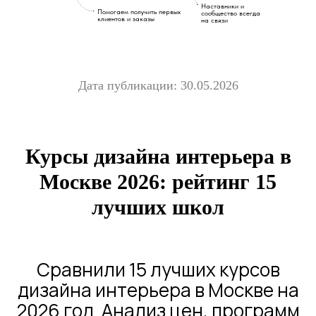
Наставники и
Помогаем получить первых
сообщество всегда
клиентов и заказы
на связи
Дата публикации: 30.05.2026
Курсы дизайна интерьера в
Москве 2026: рейтинг 15
лучших школ
Сравнили 15 лучших курсов
дизайна интерьера в Москве на
2026 год. Анализ цен, программ