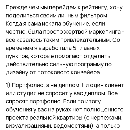
Прежде чем мы перейдем к рейтингу, хочу
поделиться своим личным фильтром.
Когда я сама искала обучение, если
честно, была просто жертвой маркетинга -
все казалось таким привлекательным. Со
временем я выработала 5 главных
пунктов, которые помогают отделить
действительно сильную программу по
дизайну от потокового конвейера.
1) Портфолио, а не диплом. Ни один клиент
или студия не спросит у вас диплом. Все
спросят портфолио. Если по итогу
обучения у вас на руках нет полноценного
проекта реальной квартиры (с чертежами,
визуализациями, ведомостями), а только