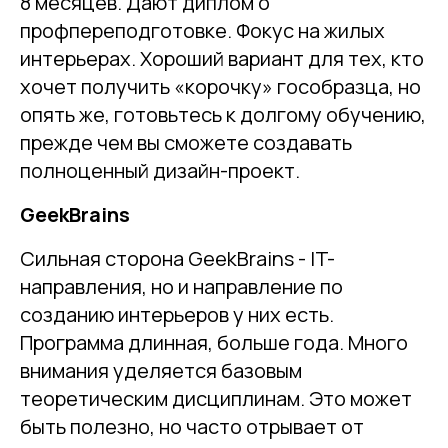
8 месяцев. Дают диплом о
профпереподготовке. Фокус на жилых
интерьерах. Хороший вариант для тех, кто
хочет получить «корочку» гособразца, но
опять же, готовьтесь к долгому обучению,
прежде чем вы сможете создавать
полноценный дизайн-проект.
GeekBrains
Сильная сторона GeekBrains - IT-
направления, но и направление по
созданию интерьеров у них есть.
Программа длинная, больше года. Много
внимания уделяется базовым
теоретическим дисциплинам. Это может
быть полезно, но часто отрывает от