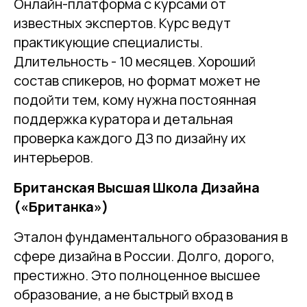
Онлайн-платформа с курсами от
известных экспертов. Курс ведут
практикующие специалисты.
Длительность - 10 месяцев. Хороший
состав спикеров, но формат может не
подойти тем, кому нужна постоянная
поддержка куратора и детальная
проверка каждого ДЗ по дизайну их
интерьеров.
Британская Высшая Школа Дизайна
(«Британка»)
Эталон фундаментального образования в
сфере дизайна в России. Долго, дорого,
престижно. Это полноценное высшее
образование, а не быстрый вход в