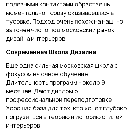
полезными контактами обрастаешь
моментально - сразу оказываешься в
тусовке. Подход очень похож на наш, но
заточен чисто под московский рынок
дизайна интерьеров.
Современная Школа Дизайна
Еще одна сильная московская школа с
фокусом на очное обучение.
Длительность программ - около 9
месяцев. Дают диплом о
профессиональной переподготовке.
Хорошая база для тех, кто хочет глубоко
погрузиться в теорию и историю стилей
интерьеров.