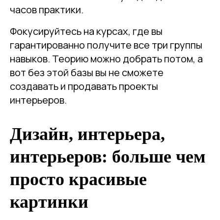
часов практики.
Фокусируйтесь на курсах, где вы
гарантированно получите все три группы
навыков. Теорию можно добрать потом, а
вот без этой базы вы не сможете
создавать и продавать проекты
интерьеров.
Дизайн, интерьера,
интерьеров: больше чем
просто красивые
картинки