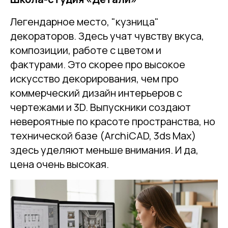
Легендарное место, "кузница"
декораторов. Здесь учат чувству вкуса,
композиции, работе с цветом и
фактурами. Это скорее про высокое
искусство декорирования, чем про
коммерческий дизайн интерьеров с
чертежами и 3D. Выпускники создают
невероятные по красоте пространства, но
технической базе (ArchiCAD, 3ds Max)
здесь уделяют меньше внимания. И да,
цена очень высокая.