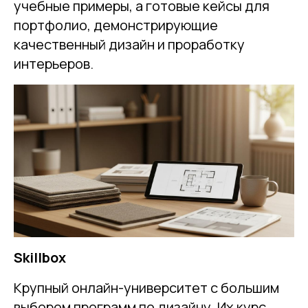
учебные примеры, а готовые кейсы для
портфолио, демонстрирующие
качественный дизайн и проработку
интерьеров.
Skillbox
Крупный онлайн-университет с большим
выбором программ по дизайну. Их курс