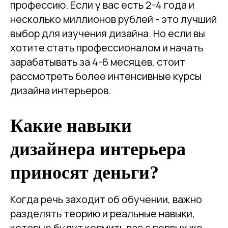
профессию. Если у вас есть 2-4 года и
несколько миллионов рублей - это лучший
выбор для изучения дизайна. Но если вы
хотите стать профессионалом и начать
зарабатывать за 4-6 месяцев, стоит
рассмотреть более интенсивные курсы
дизайна интерьеров.
Какие навыки
дизайнера интерьера
приносят деньги?
Когда речь заходит об обучении, важно
разделять теорию и реальные навыки,
которые будут кормить вас с первых же