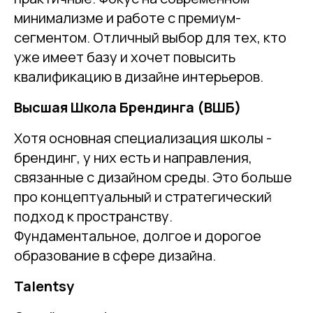
минимализме и работе с премиум-
сегментом. Отличный выбор для тех, кто
уже имеет базу и хочет повысить
квалификацию в дизайне интерьеров.
Высшая Школа Брендинга (ВШБ)
Хотя основная специализация школы -
брендинг, у них есть и направления,
связанные с дизайном среды. Это больше
про концептуальный и стратегический
подход к пространству.
Фундаментальное, долгое и дорогое
образование в сфере дизайна.
Talentsy