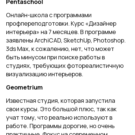
Pentaschool
Онлайн-школа с программами
профпереподготовки. Курс «Дизайнер
интерьера» на 7 месяцев. В программе
заявлены ArchiCAD, SketchUp, Photoshop.
3ds Max, к сожалению, нет, что может
быть минусом при поиске работы в
студиях, требующих фотореалистичную
визуализацию интерьеров.
Geometrium
Известная студия, которая запустила
свои курсы. Это большой плюс, так как
учат тому, что реально используют в
работе. Программы дорогие, но очень
практичные. Фокус на современном