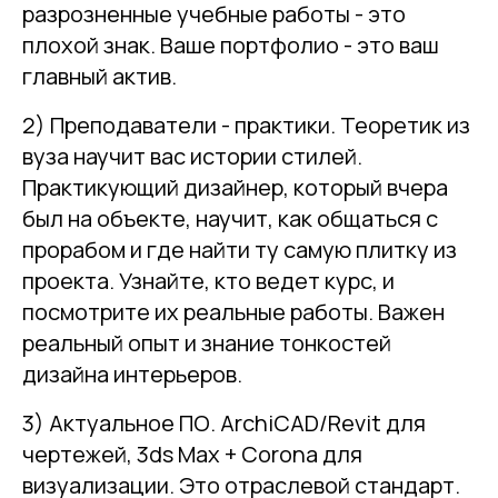
разрозненные учебные работы - это
плохой знак. Ваше портфолио - это ваш
главный актив.
2) Преподаватели - практики. Теоретик из
вуза научит вас истории стилей.
Практикующий дизайнер, который вчера
был на объекте, научит, как общаться с
прорабом и где найти ту самую плитку из
проекта. Узнайте, кто ведет курс, и
посмотрите их реальные работы. Важен
реальный опыт и знание тонкостей
дизайна интерьеров.
3) Актуальное ПО. ArchiCAD/Revit для
чертежей, 3ds Max + Corona для
визуализации. Это отраслевой стандарт.