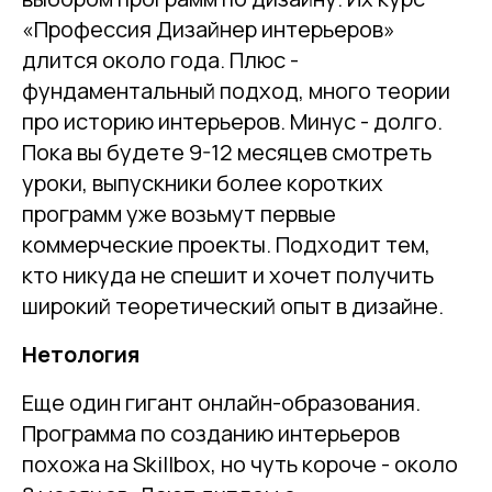
«Профессия Дизайнер интерьеров»
длится около года. Плюс -
фундаментальный подход, много теории
про историю интерьеров. Минус - долго.
Пока вы будете 9-12 месяцев смотреть
уроки, выпускники более коротких
программ уже возьмут первые
коммерческие проекты. Подходит тем,
кто никуда не спешит и хочет получить
широкий теоретический опыт в дизайне.
Нетология
Еще один гигант онлайн-образования.
Программа по созданию интерьеров
похожа на Skillbox, но чуть короче - около