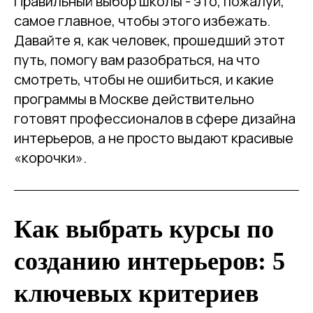
Правильный выбор школы - это, пожалуй,
самое главное, чтобы этого избежать.
Давайте я, как человек, прошедший этот
путь, помогу вам разобраться, на что
смотреть, чтобы не ошибиться, и какие
программы в Москве действительно
готовят профессионалов в сфере дизайна
интерьеров, а не просто выдают красивые
«корочки».
Как выбрать курсы по
созданию интерьеров: 5
ключевых критериев