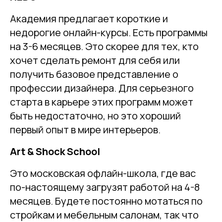
Академия предлагает короткие и
недорогие онлайн-курсы. Есть программы
на 3-6 месяцев. Это скорее для тех, кто
хочет сделать ремонт для себя или
получить базовое представление о
профессии дизайнера. Для серьезного
старта в карьере этих программ может
быть недостаточно, но это хороший
первый опыт в мире интерьеров.
Art & Shock School
Это московская офлайн-школа, где вас
по-настоящему загрузят работой на 4-8
месяцев. Будете постоянно мотаться по
стройкам и мебельным салонам, так что