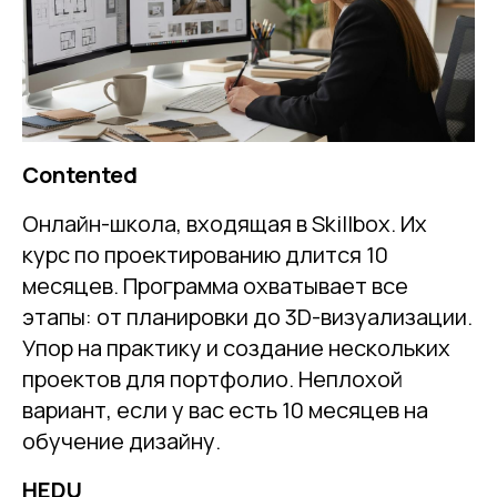
Contented
Онлайн-школа, входящая в Skillbox. Их
курс по проектированию длится 10
месяцев. Программа охватывает все
этапы: от планировки до 3D-визуализации.
Упор на практику и создание нескольких
проектов для портфолио. Неплохой
вариант, если у вас есть 10 месяцев на
обучение дизайну.
HEDU