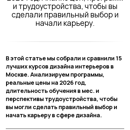
и трудоустройства, чтобы вы
сделали правильный выбор и
начали карьеру.
В этой статье мы собрали и сравнили 15
лучших курсов дизайна интерьеров в
Москве. Анализируем программы,
реальные цены на 2026 год,
длительность обучения в мес. и
перспективы трудоустройства, чтобы
вы могли сделать правильный выбор и
начать карьеру в сфере дизайна.