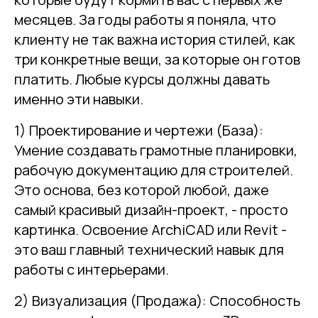
месяцев. За годы работы я поняла, что
клиенту не так важна история стилей, как
три конкретные вещи, за которые он готов
платить. Любые курсы должны давать
именно эти навыки.
1) Проектирование и чертежи (База):
Умение создавать грамотные планировки,
рабочую документацию для строителей.
Это основа, без которой любой, даже
самый красивый дизайн-проект, - просто
картинка. Освоение ArchiCAD или Revit -
это ваш главный технический навык для
работы с интерьерами.
2) Визуализация (Продажа): Способность