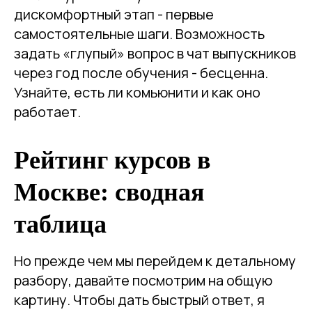
дискомфортный этап - первые
самостоятельные шаги. Возможность
задать «глупый» вопрос в чат выпускников
через год после обучения - бесценна.
Узнайте, есть ли комьюнити и как оно
работает.
Рейтинг курсов в
Москве: сводная
таблица
Но прежде чем мы перейдем к детальному
разбору, давайте посмотрим на общую
картину. Чтобы дать быстрый ответ, я