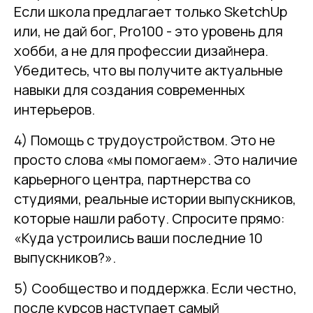
Если школа предлагает только SketchUp
или, не дай бог, Pro100 - это уровень для
хобби, а не для профессии дизайнера.
Убедитесь, что вы получите актуальные
навыки для создания современных
интерьеров.
4) Помощь с трудоустройством. Это не
просто слова «мы помогаем». Это наличие
карьерного центра, партнерства со
студиями, реальные истории выпускников,
которые нашли работу. Спросите прямо:
«Куда устроились ваши последние 10
выпускников?».
5) Сообщество и поддержка. Если честно,
после курсов наступает самый