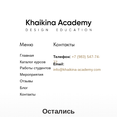
Меню
Контакты
Главная
Телефон:
+7 (983) 547-74-
Каталог курсов
77
Email:
Работы студентов
info@khaikina-academy.com
Мероприятия
Отзывы
Блог
Контакты
Остались