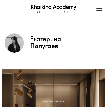
Екатерина
Попугаев