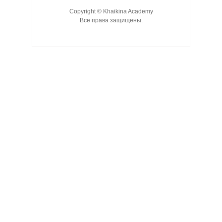
Copyright © Khaikina Academy
Все права защищены.