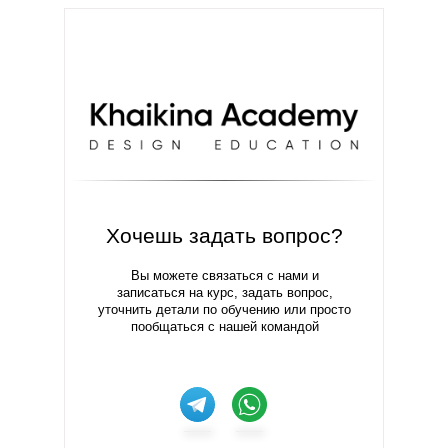
Хочешь задать вопрос?
Вы можете связаться с нами и
записаться на курс, задать вопрос,
уточнить детали по обучению или просто
пообщаться с нашей командой