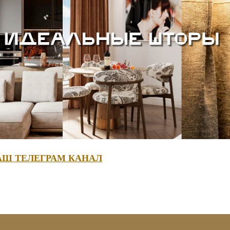
АШ ТЕЛЕГРАМ КАНАЛ