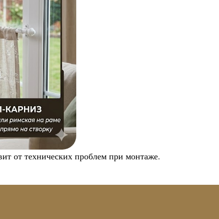
вит от технических проблем при монтаже.