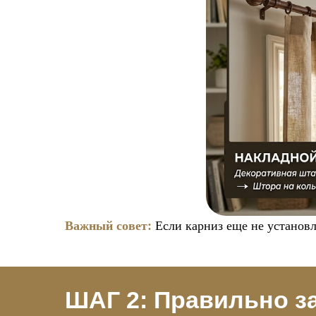
Важный совет:
Если карниз еще не установл
ШАГ 2: Правильно з