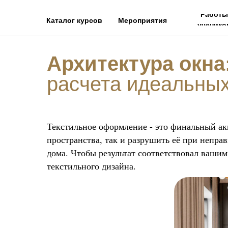
Работы
Каталог курсов
Мероприятия
ученико
Архитектура окна
расчета идеальны
Текстильное оформление - это финальный ак
пространства, так и разрушить её при непр
дома. Чтобы результат соответствовал вашим
текстильного дизайна.