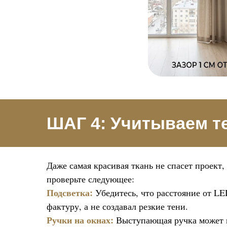
ШАГ 4: Учитываем т
Даже самая красивая ткань не спасет проект,
проверьте следующее:
Подсветка:
Убедитесь, что расстояние от LE
фактуру, а не создавал резкие тени.
Ручки на окнах:
Выступающая ручка может м