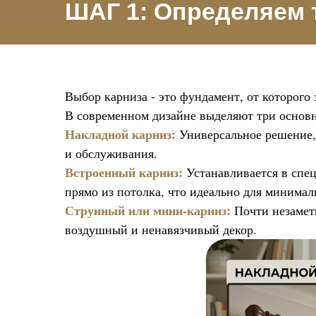
ШАГ 1: Определяем 
Выбор карниза - это фундамент, от которого
В современном дизайне выделяют три основ
Накладной карниз:
Универсальное решение, 
и обслуживания.
Встроенный карниз:
Устанавливается в спе
прямо из потолка, что идеально для минима
Струнный или мини-карниз:
Почти незамет
воздушный и ненавязчивый декор.