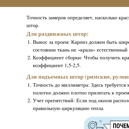
Точность замеров определяет, насколько кра
штор.
Для раздвижных штор:
Вынос за проем: Карниз должен быть шире
состоянии ткань не «крала» естественный 
Коэффициент сборки: Чтобы получить кра
коэффициент 1,5-2,5.
Для подъемных штор (римские, рулон
Точность до миллиметра: Здесь требуется
полотно должно плотно прилегать к проем
Учет препятствий: Если под окном распо
правильную циркуляцию тепла.