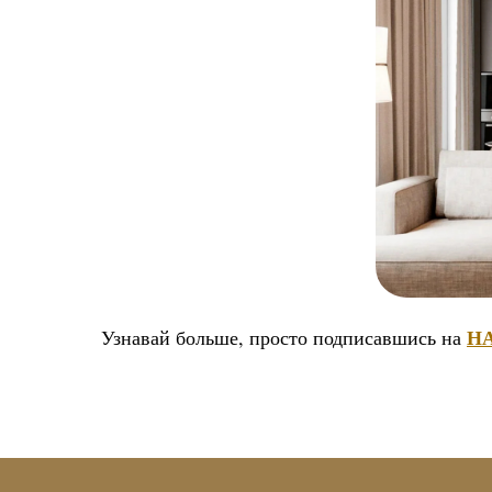
Н
Узнавай больше, просто подписавшись на