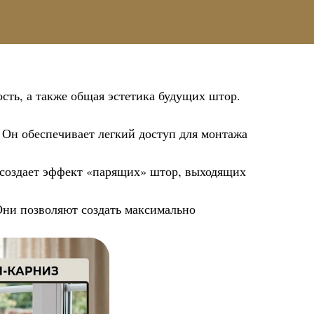
ость, а также общая эстетика будущих штор.
 Он обеспечивает легкий доступ для монтажа
 создает эффект «парящих» штор, выходящих
Они позволяют создать максимально