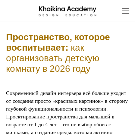
Пространство, которое
воспитывает:
как
организовать детскую
комнату в 2026 году
Современный дизайн интерьера всё больше уходит
от создания просто «красивых картинок» в сторону
глубокой функциональности и психологии.
Проектирование пространства для малышей в
возрасте от 1 до 4 лет - это не выбор обоев с
мишками, а создание среды, которая активно