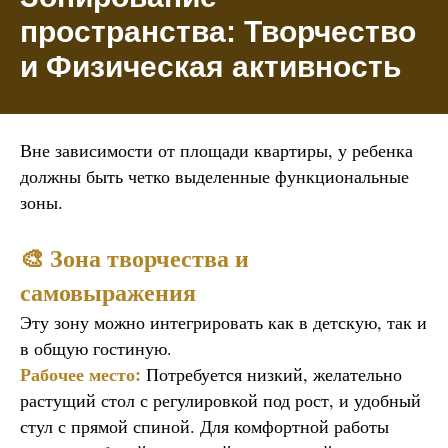
пространства: Творчество
и Физическая активность
Вне зависимости от площади квартиры, у ребенка
должны быть четко выделенные функциональные
зоны.
🎨 Зона творчества и
самовыражения
Эту зону можно интегрировать как в детскую, так и
в общую гостиную.
Рабочее место:
Потребуется низкий, желательно
растущий стол с регулировкой под рост, и удобный
стул с прямой спиной. Для комфортной работы