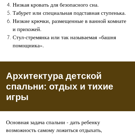
Низкая кровать для безопасного сна.
Табурет или специальная подставная ступенька.
Низкие крючки, размещенные в ванной комнате
и прихожей.
Стул-стремянка или так называемая «башня
помощника».
Архитектура детской
спальни: отдых и тихие
игры
Основная задача спальни - дать ребенку
возможность самому ложиться отдыхать,