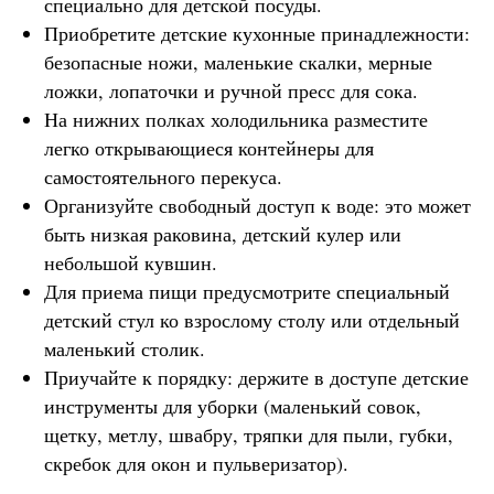
специально для детской посуды.
Приобретите детские кухонные принадлежности:
безопасные ножи, маленькие скалки, мерные
ложки, лопаточки и ручной пресс для сока.
На нижних полках холодильника разместите
легко открывающиеся контейнеры для
самостоятельного перекуса.
Организуйте свободный доступ к воде: это может
быть низкая раковина, детский кулер или
небольшой кувшин.
Для приема пищи предусмотрите специальный
детский стул ко взрослому столу или отдельный
маленький столик.
Приучайте к порядку: держите в доступе детские
инструменты для уборки (маленький совок,
щетку, метлу, швабру, тряпки для пыли, губки,
скребок для окон и пульверизатор).