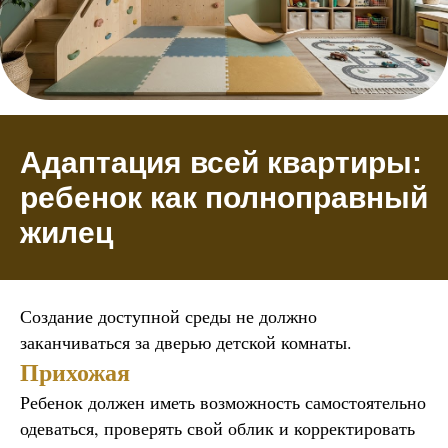
Адаптация всей квартиры:
ребенок как полноправный
жилец
Создание доступной среды не должно
заканчиваться за дверью детской комнаты.
Прихожая
Ребенок должен иметь возможность самостоятельно
одеваться, проверять свой облик и корректировать