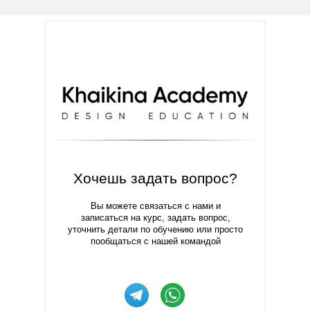
Хочешь задать вопрос?
Вы можете связаться с нами и
записаться на курс, задать вопрос,
уточнить детали по обучению или просто
пообщаться с нашей командой