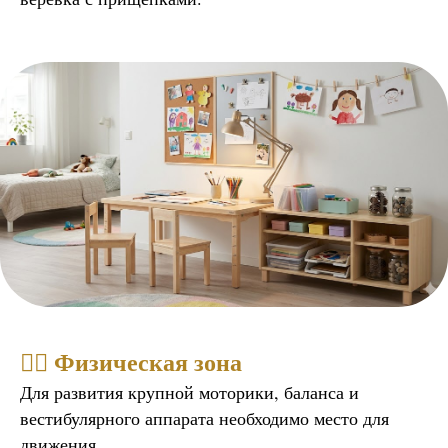
🤸‍♀️ Физическая зона
Для развития крупной моторики, баланса и
вестибулярного аппарата необходимо место для
движения.