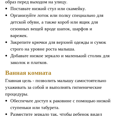
образ перед выходом на улицу.
Поставьте низкий стул или скамейку.
Организуйте лоток или полку специально для
детской обуви, а также короб или ящик для
сезонных вещей вроде шапок, шарфов и
варежек.
Закрепите крючки для верхней одежды и сумок
строго на уровне роста малыша.
Добавьте низкое зеркало и маленький столик для
заколок и платков.
Ванная комната
Главная цель - позволить малышу самостоятельно
ухаживать за собой и выполнять гигиенические
процедуры.
Обеспечьте доступ к раковине с помощью низкой
ступеньки или табурета.
Разместите зеркало так, чтобы ребенок видел