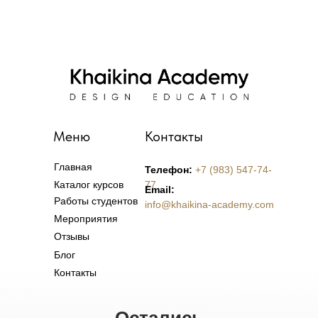
Меню
Контакты
Главная
Телефон:
+7 (983) 547-74-
Каталог курсов
77
Email:
Работы студентов
info@khaikina-academy.com
Мероприятия
Отзывы
Блог
Контакты