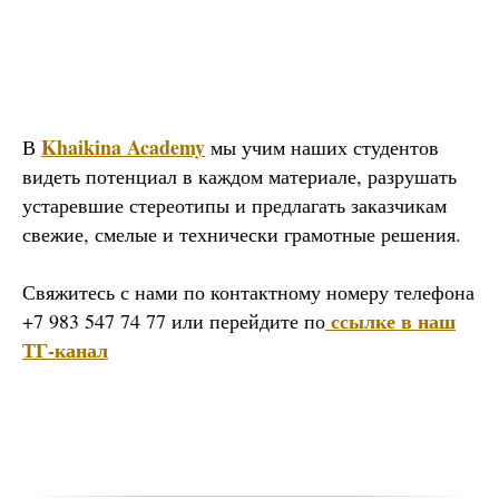
Khaikina Academy
В
мы учим наших студентов
видеть потенциал в каждом материале, разрушать
устаревшие стереотипы и предлагать заказчикам
свежие, смелые и технически грамотные решения.
Свяжитесь с нами по контактному номеру телефона
с
сылке в наш
+7 983 547 74 77 или перейдите по
ТГ-канал