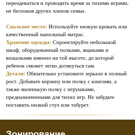
переодеваться и проводить время за тихими играми,
не беспокоя других членов семьи.
Спальное место:
Используйте низкую кровать или
качественный напольный матрас.
Хранение одежды:
Спроектируйте небольшой
шкаф, оборудованный полками, ящиками и
вешалками именно на той высоте, до которой
ребенок сможет легко дотянуться сам.
Детали:
Обязательно установите зеркало в полный
рост. Добавьте корзину или полку с книгами, а
также маленькую полку с игрушками,
предназначенными для тихих игр. Не забудьте
поставить низкий стул или табурет.
Зонирование