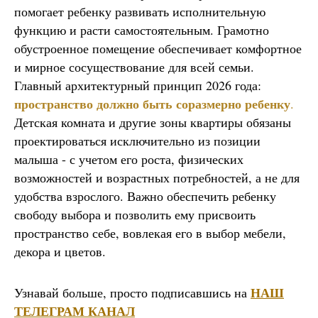
помогает ребенку развивать исполнительную
функцию и расти самостоятельным. Грамотно
обустроенное помещение обеспечивает комфортное
и мирное сосуществование для всей семьи.
Главный архитектурный принцип 2026 года:
пространство должно быть соразмерно ребенку
.
Детская комната и другие зоны квартиры обязаны
проектироваться исключительно из позиции
малыша - с учетом его роста, физических
возможностей и возрастных потребностей, а не для
удобства взрослого. Важно обеспечить ребенку
свободу выбора и позволить ему присвоить
пространство себе, вовлекая его в выбор мебели,
декора и цветов.
НАШ
Узнавай больше, просто подписавшись на
ТЕЛЕГРАМ КАНАЛ