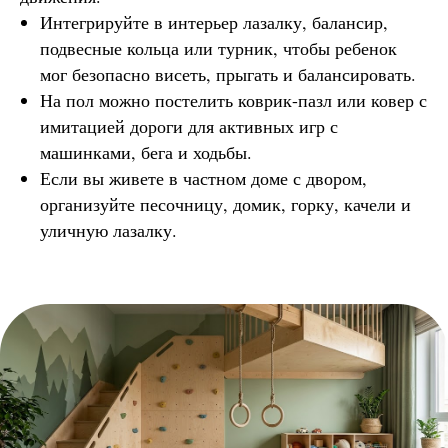
Интегрируйте в интерьер лазалку, балансир,
подвесные кольца или турник, чтобы ребенок
мог безопасно висеть, прыгать и балансировать.
На пол можно постелить коврик-пазл или ковер с
имитацией дороги для активных игр с
машинками, бега и ходьбы.
Если вы живете в частном доме с двором,
организуйте песочницу, домик, горку, качели и
уличную лазалку.