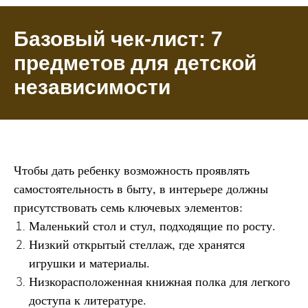
Базовый чек-лист: 7
предметов для детской
независимости
Чтобы дать ребенку возможность проявлять
самостоятельность в быту, в интерьере должны
присутствовать семь ключевых элементов:
Маленький стол и стул, подходящие по росту.
Низкий открытый стеллаж, где хранятся
игрушки и материалы.
Низкорасположенная книжная полка для легкого
доступа к литературе.