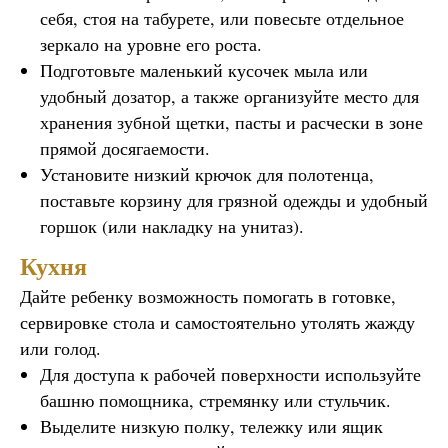
себя, стоя на табурете, или повесьте отдельное
зеркало на уровне его роста.
Подготовьте маленький кусочек мыла или
удобный дозатор, а также организуйте место для
хранения зубной щетки, пасты и расчески в зоне
прямой досягаемости.
Установите низкий крючок для полотенца,
поставьте корзину для грязной одежды и удобный
горшок (или накладку на унитаз).
Кухня
Дайте ребенку возможность помогать в готовке,
сервировке стола и самостоятельно утолять жажду
или голод.
Для доступа к рабочей поверхности используйте
башню помощника, стремянку или стульчик.
Выделите низкую полку, тележку или ящик