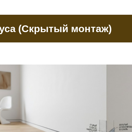
туса (Скрытый монтаж)