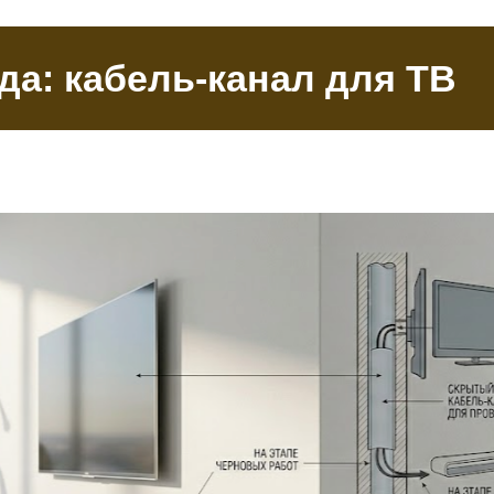
да: кабель-канал для ТВ