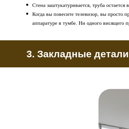
Стена заштукатуривается, труба остается 
Когда вы повесите телевизор, вы просто пр
аппаратуре в тумбе. Ни одного висящего 
3. Закладные детали