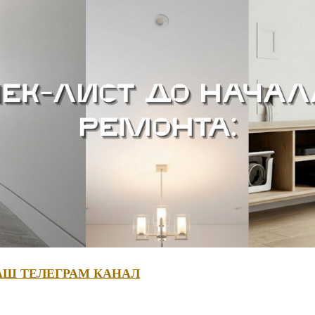
АШ ТЕЛЕГРАМ КАНАЛ