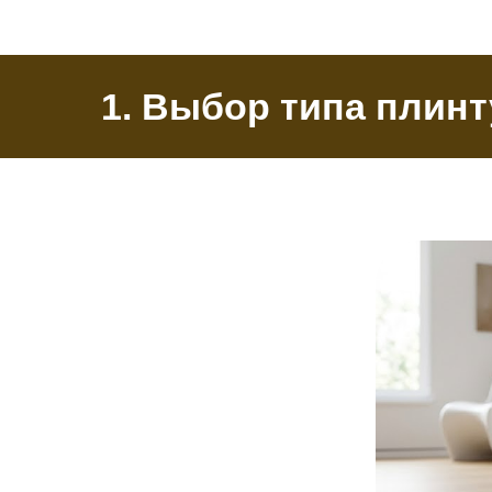
1. Выбор типа плин