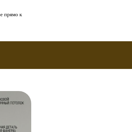
не прямо к