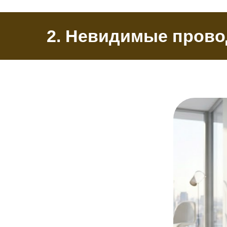
2. Невидимые прово