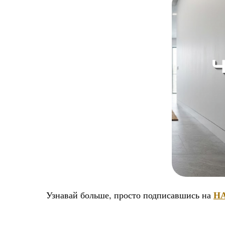
Н
Узнавай больше, просто подписавшись на