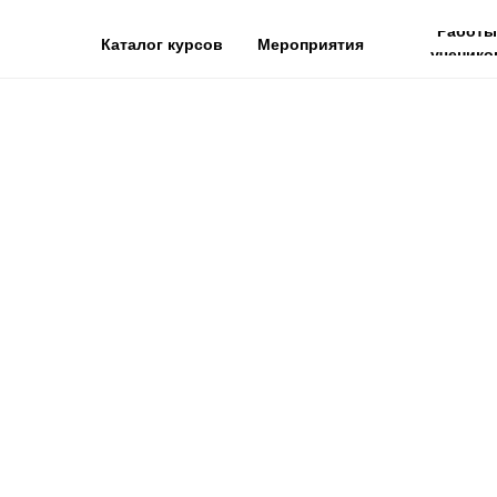
Работы
Каталог курсов
Мероприятия
ученико