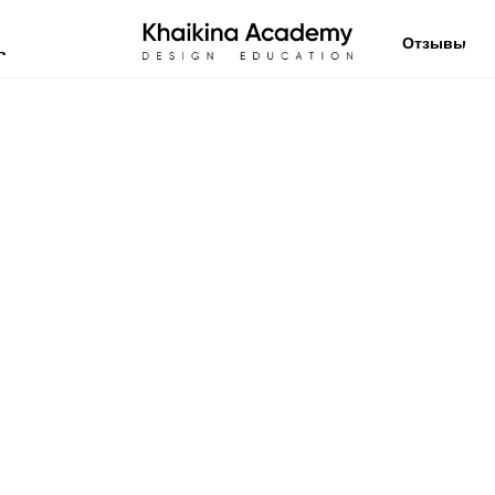
Отзывы
в