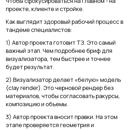
Чтобы сфокусироваться на главном - на
проекте, клиенте и стройке.
Как выглядит здоровый рабочий процесс в
тандеме специалистов:
1) Автор проекта готовит ТЗ. Это самый
важный этап. Чем подробнее бриф для
визуализатора, тем быстрее и точнее
будет результат.
2) Визуализатор делает «белую» модель
(clay render). Это черновой рендер без
материалов, чтобы согласовать ракурсы,
композицию и объемы.
3) Автор проекта вносит правки. На этом
этапе проверяется геометрия и