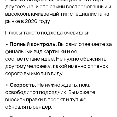
другое? Да, и это самый востребованный и
высокооплачиваемый тип специалиста на
рынке в 2026 году.
Плюсы такого подхода очевидны:
•
Полный контроль.
Вы сами отвечаете за
финальный вид картинки и ее
соответствие идее. Не нужно объяснять
другому человеку, какой именно оттенок
серого вы имели в виду.
•
Скорость.
Не нужно ждать, пока
освободится подрядчик. Вы можете
вносить правки в проект и тут же
обновлять рендер.