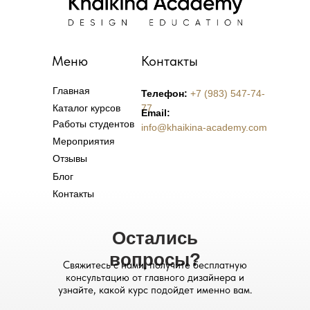
Меню
Контакты
Главная
Телефон:
+7 (983) 547-74-
Каталог курсов
77
Email:
Работы студентов
info@khaikina-academy.com
Мероприятия
Отзывы
Блог
Контакты
Остались
вопросы?
Свяжитесь с нами, получите бесплатную
консультацию от главного дизайнера и
узнайте, какой курс подойдет именно вам.