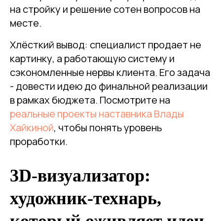
на стройку и решение сотен вопросов на
месте.
Хлёсткий вывод: специалист продает не
картинку, а работающую систему и
сэкономленные нервы клиента. Его задача
- довести идею до финальной реализации
в рамках бюджета. Посмотрите на
реальные проекты наставника Влады
Хайкиной
, чтобы понять уровень
проработки.
3D-визуализатор:
художник-технарь,