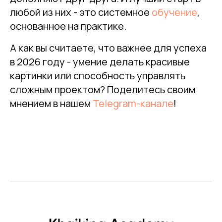
любой из них - это системное
обучение
,
основанное на практике.
А как вы считаете, что важнее для успеха
в 2026 году - умение делать красивые
картинки или способность управлять
сложным проектом? Поделитесь своим
мнением в нашем
Telegram-канале
!