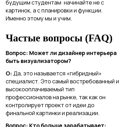
будущим студентам: начинайте не с
картинок, а с планировки и функции.
Именно этому мы и учим.
Частые вопросы (FAQ)
Вопрос: Может ли дизайнер интерьера
быть визуализатором?
О:
Да, это называется «гибридный»
специалист. Это самый востребованный и
высокооплачиваемый тип
профессионалов на рынке, так как он
контролирует проект от идеи до
финальной картинки и реализации.
Вопрос: Кто больше зарабатывает: