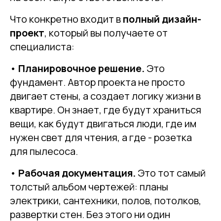
Что конкретно входит в
полный дизайн-
проект
, который вы получаете от
специалиста:
•
Планировочное решение.
Это
фундамент. Автор проекта не просто
двигает стены, а создает логику жизни в
квартире. Он знает, где будут храниться
вещи, как будут двигаться люди, где им
нужен свет для чтения, а где - розетка
для пылесоса.
•
Рабочая документация.
Это тот самый
толстый альбом чертежей: планы
электрики, сантехники, полов, потолков,
развертки стен. Без этого ни один