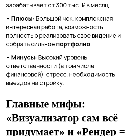
зарабатывает от 300 тыс. ₽ в месяц.
•
Плюсы:
Большой чек, комплексная
интересная работа, возможность
полностью реализовать свое видение и
собрать сильное
портфолио
.
•
Минусы:
Высокий уровень
ответственности (в том числе
финансовой), стресс, необходимость
выездов на стройку.
Главные мифы:
«Визуализатор сам всё
придумает» и «Рендер =