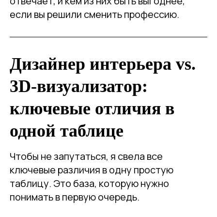
отвечает, и кем из них быть выгоднее,
если вы решили сменить профессию.
Дизайнер интерьера vs.
3D-визуализатор:
ключевые отличия в
одной таблице
Чтобы не запутаться, я свела все
ключевые различия в одну простую
таблицу. Это база, которую нужно
понимать в первую очередь.