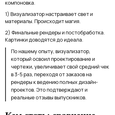
компоновка.
1) Визуализатор настраивает свет и
материалы. Происходит магия.
2) Финальные рендеры и постобработка.
Картинки доводятся до идеала.
По нашему опыту, визуализатор,
который освоил проектирование и
чертежи, увеличивает свой средний чек
в 3-5 раз, переходя от заказов на
рендеры к ведению полных дизайн-
проектов. Это подтверждают и
реальные отзывы выпускников.