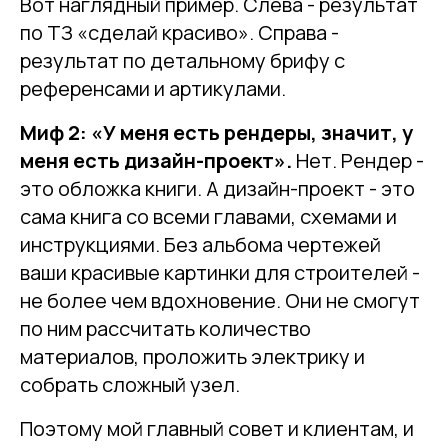
Вот наглядный пример. Слева - результат
по ТЗ «сделай красиво». Справа -
результат по детальному брифу с
референсами и артикулами.
Миф 2: «У меня есть рендеры, значит, у
меня есть дизайн-проект».
Нет. Рендер -
это обложка книги. А дизайн-проект - это
сама книга со всеми главами, схемами и
инструкциями. Без альбома чертежей
ваши красивые картинки для строителей -
не более чем вдохновение. Они не смогут
по ним рассчитать количество
материалов, проложить электрику и
собрать сложный узел.
Поэтому мой главный совет и клиентам, и