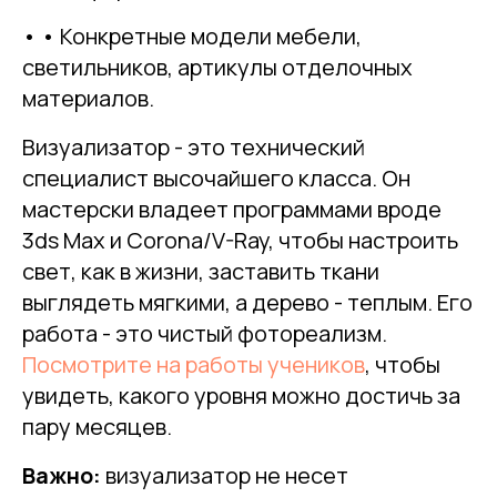
• • Конкретные модели мебели,
светильников, артикулы отделочных
материалов.
Визуализатор - это технический
специалист высочайшего класса. Он
мастерски владеет программами вроде
3ds Max и Corona/V-Ray, чтобы настроить
свет, как в жизни, заставить ткани
выглядеть мягкими, а дерево - теплым. Его
работа - это чистый фотореализм.
Посмотрите на работы учеников
, чтобы
увидеть, какого уровня можно достичь за
пару месяцев.
Важно:
визуализатор не несет