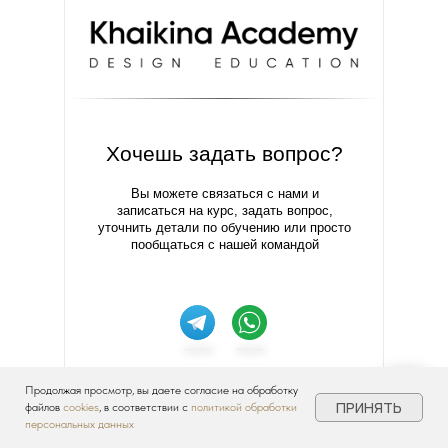
Хочешь задать вопрос?
Вы можете связаться с нами и
записаться на курс, задать вопрос,
уточнить детали по обучению или просто
пообщаться с нашей командой
Copyright © Khaikina Academy
Продолжая просмотр, вы даете согласие на обработку
ПРИНЯТЬ
файлов
cookies
, в соответствии с
Все права защищены.
политикой обработки
персональных данных