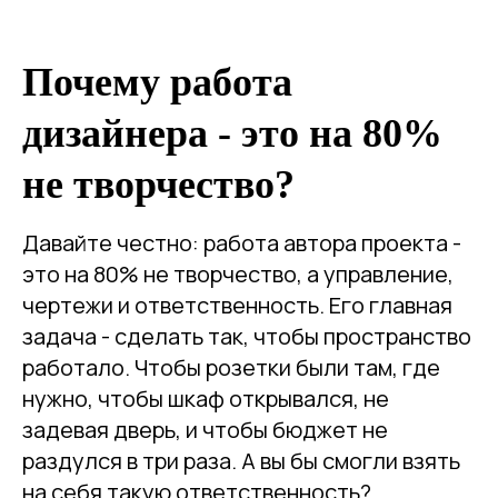
Почему работа
дизайнера - это на 80%
не творчество?
Давайте честно: работа автора проекта -
это на 80% не творчество, а управление,
чертежи и ответственность. Его главная
задача - сделать так, чтобы пространство
работало. Чтобы розетки были там, где
нужно, чтобы шкаф открывался, не
задевая дверь, и чтобы бюджет не
раздулся в три раза. А вы бы смогли взять
на себя такую ответственность?