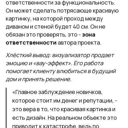
ответственности за функциональность.
Он может сделать потрясающе красивую
картинку, на которой проход между
диваном и стеной будет 40 см. Он не
обязан это проверять, это -
зона
ответственности
автора проекта.
Хлёсткий вывод: визуализатор продает
эмоцию и «вау-эффект». Его работа
помогает клиенту влюбиться в будущий
дом и принять решение.
«Главное заблуждение новичков,
которое стоит им денег и репутации, -
это вера в то, что красивая картинка и
есть дизайн. На реальном объекте это
приводит к катастрофе, ведь по