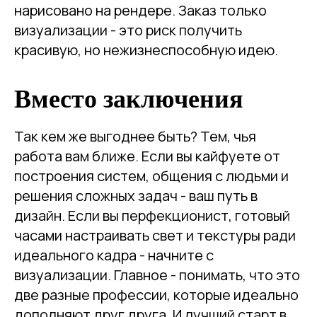
нарисовано на рендере. Заказ только
визуализации - это риск получить
красивую, но нежизнеспособную идею.
Вместо заключения
Так кем же выгоднее быть? Тем, чья
работа вам ближе. Если вы кайфуете от
построения систем, общения с людьми и
решения сложных задач - ваш путь в
дизайн. Если вы перфекционист, готовый
часами настраивать свет и текстуры ради
идеального кадра - начните с
визуализации. Главное - понимать, что это
две разные профессии, которые идеально
дополняют друг друга. И лучший старт в