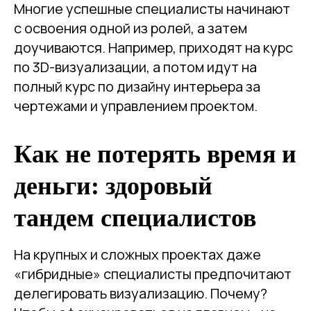
Многие успешные специалисты начинают
с освоения одной из ролей, а затем
доучиваются. Например, приходят на курс
по 3D-визуализации, а потом идут на
полный курс по дизайну интерьера за
чертежами и управлением проектом.
Как не потерять время и
деньги: здоровый
тандем специалистов
На крупных и сложных проектах даже
«гибридные» специалисты предпочитают
делегировать визуализацию. Почему?