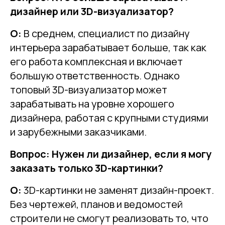
дизайнер или 3D-визуализатор?
О:
В среднем, специалист по дизайну
интерьера зарабатывает больше, так как
его работа комплексная и включает
большую ответственность. Однако
топовый 3D-визуализатор может
зарабатывать на уровне хорошего
дизайнера, работая с крупными студиями
и зарубежными заказчиками.
Вопрос: Нужен ли дизайнер, если я могу
заказать только 3D-картинки?
О:
3D-картинки не заменят дизайн-проект.
Без чертежей, планов и ведомостей
строители не смогут реализовать то, что