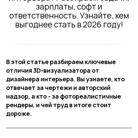
зарплаты, софт и
ответственность. Узнайте, кем
выгоднее стать в 2026 году!
В этой статье разбираем ключевые
отличия 3D-визуализатора от
дизайнера интерьера. Вы узнаете, кто
отвечает за чертежи и авторский
надзор, а кто - за фотореалистичные
рендеры, и чей труд в итоге стоит
дороже.